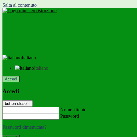
Salta al contenuto
Italiano
Italiano
Accedi
Accedi
button close
×
Nome Utente
Password
Password dimenticata?