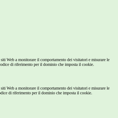
 siti Web a monitorare il comportamento dei visitatori e misurare le
 codice di riferimento per il dominio che imposta il cookie.
 siti Web a monitorare il comportamento dei visitatori e misurare le
codice di riferimento per il dominio che imposta il cookie.