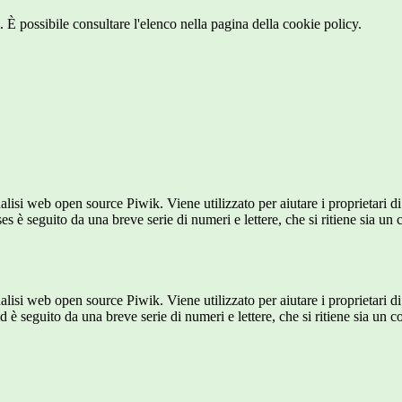
 È possibile consultare l'elenco nella pagina della cookie policy.
lisi web open source Piwik. Viene utilizzato per aiutare i proprietari di
_ses è seguito da una breve serie di numeri e lettere, che si ritiene sia un
lisi web open source Piwik. Viene utilizzato per aiutare i proprietari di
_id è seguito da una breve serie di numeri e lettere, che si ritiene sia un 