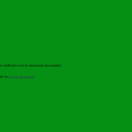
o indicato con le istruzioni necessarie.
ite la
Login Spaggiari