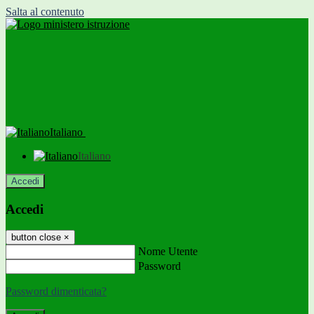
Salta al contenuto
Italiano
Italiano
Accedi
Accedi
button close
×
Nome Utente
Password
Password dimenticata?