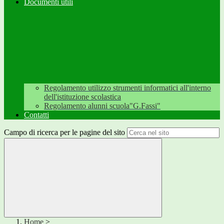
Documenti utili
Regolamento utilizzo strumenti informatici all'interno
dell'istituzione scolastica
Regolamento alunni scuola"G.Fassi"
Contatti
Campo di ricerca per le pagine del sito
Home
>