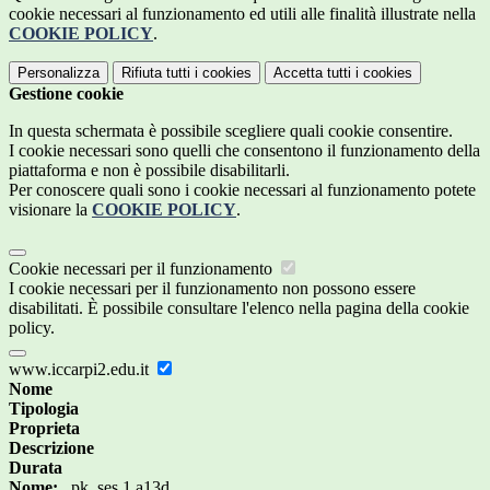
cookie necessari al funzionamento ed utili alle finalità illustrate nella
COOKIE POLICY
.
Personalizza
Rifiuta tutti
i cookies
Accetta tutti
i cookies
Gestione cookie
In questa schermata è possibile scegliere quali cookie consentire.
I cookie necessari sono quelli che consentono il funzionamento della
piattaforma e non è possibile disabilitarli.
Per conoscere quali sono i cookie necessari al funzionamento potete
visionare la
COOKIE POLICY
.
Cookie necessari per il funzionamento
I cookie necessari per il funzionamento non possono essere
disabilitati. È possibile consultare l'elenco nella pagina della cookie
policy.
www.iccarpi2.edu.it
Nome
Tipologia
Proprieta
Descrizione
Durata
Nome:
_pk_ses.1.a13d