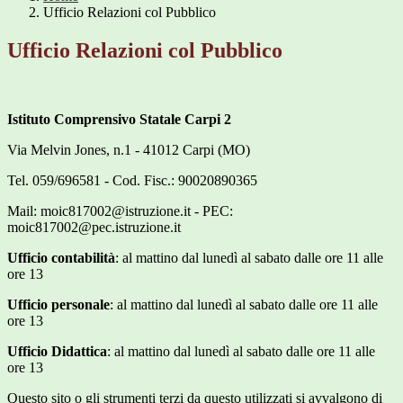
Ufficio Relazioni col Pubblico
Ufficio Relazioni col Pubblico
Istituto Comprensivo Statale Carpi 2
Via Melvin Jones, n.1 - 41012 Carpi (MO)
Tel. 059/696581 - Cod. Fisc.: 90020890365
Mail: moic817002@istruzione.it - PEC:
moic817002@pec.istruzione.it
Ufficio contabilità
: al mattino dal lunedì al sabato dalle ore 11 alle
ore 13
Ufficio personale
: al mattino dal lunedì al sabato dalle ore 11 alle
ore 13
Ufficio Didattica
: al mattino dal lunedì al sabato dalle ore 11 alle
ore 13
Questo sito o gli strumenti terzi da questo utilizzati si avvalgono di