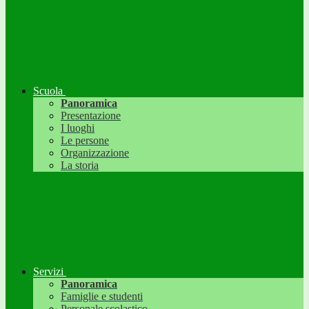
Scuola
Panoramica
Presentazione
I luoghi
Le persone
Organizzazione
La storia
Servizi
Panoramica
Famiglie e studenti
Personale scolastico