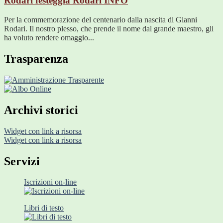
Rodari festeggia Rodari
INFO
Per la commemorazione del centenario dalla nascita di Gianni
Rodari. Il nostro plesso, che prende il nome dal grande maestro, gli
ha voluto rendere omaggio...
Trasparenza
Archivi storici
Widget con link a risorsa
Widget con link a risorsa
Servizi
Iscrizioni on-line
Libri di testo