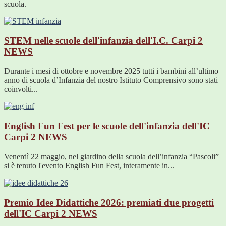
scuola.
STEM nelle scuole dell'infanzia dell'I.C. Carpi 2
NEWS
Durante i mesi di ottobre e novembre 2025 tutti i bambini all’ultimo
anno di scuola d’Infanzia del nostro Istituto Comprensivo sono stati
coinvolti...
English Fun Fest per le scuole dell'infanzia dell'IC
Carpi 2
NEWS
Venerdì 22 maggio, nel giardino della scuola dell’infanzia “Pascoli”
si è tenuto l'evento English Fun Fest, interamente in...
Premio Idee Didattiche 2026: premiati due progetti
dell'IC Carpi 2
NEWS