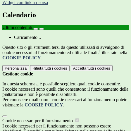
Widget con link a risorsa
Calendario
Ultimi contenuti
Caricamento...
Questo sito o gli strumenti terzi da questo utilizzati si avvalgono di
cookie necessari al funzionamento ed utili alle finalità illustrate nella
COOKIE POLICY
.
Personalizza
Rifiuta tutti
i cookies
Accetta tutti
i cookies
Gestione cookie
In questa schermata è possibile scegliere quali cookie consentire.
I cookie necessari sono quelli che consentono il funzionamento della
piattaforma e non è possibile disabilitarli.
Per conoscere quali sono i cookie necessari al funzionamento potete
visionare la
COOKIE POLICY
.
Cookie necessari per il funzionamento
I cookie necessari per il funzionamento non possono essere