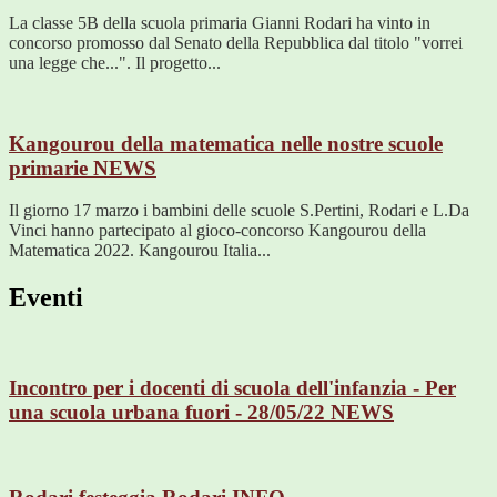
La classe 5B della scuola primaria Gianni Rodari ha vinto in
concorso promosso dal Senato della Repubblica dal titolo "vorrei
una legge che...". Il progetto...
Kangourou della matematica nelle nostre scuole
primarie
NEWS
Il giorno 17 marzo i bambini delle scuole S.Pertini, Rodari e L.Da
Vinci hanno partecipato al gioco-concorso Kangourou della
Matematica 2022. Kangourou Italia...
Eventi
Incontro per i docenti di scuola dell'infanzia - Per
una scuola urbana fuori - 28/05/22
NEWS