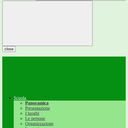
close
Scuola
Panoramica
Presentazione
I luoghi
Le persone
Organizzazione