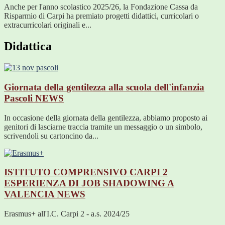
Anche per l'anno scolastico 2025/26, la Fondazione Cassa da
Risparmio di Carpi ha premiato progetti didattici, curricolari o
extracurricolari originali e...
Didattica
Giornata della gentilezza alla scuola dell'infanzia
Pascoli
NEWS
In occasione della giornata della gentilezza, abbiamo proposto ai
genitori di lasciarne traccia tramite un messaggio o un simbolo,
scrivendoli su cartoncino da...
ISTITUTO COMPRENSIVO CARPI 2
ESPERIENZA DI JOB SHADOWING A
VALENCIA
NEWS
Erasmus+ all'I.C. Carpi 2 - a.s. 2024/25