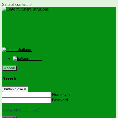
Salta al contenuto
Italiano
Italiano
Accedi
Accedi
button close
×
Nome Utente
Password
Password dimenticata?