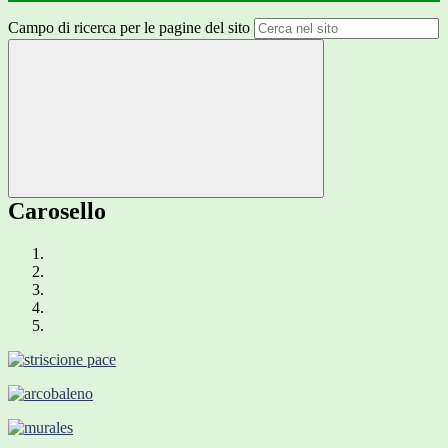
Campo di ricerca per le pagine del sito
Carosello