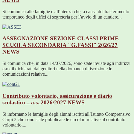
Si comunica alle famiglie e all’utenza che, a causa del trasferimento
temporaneo degli uffici di segreteria per l’avvio di un cantiere...
ASSEGNAZIONE SEZIONE CLASSI PRIME
SCUOLA SECONDARIA "G.FASSI" 2026/27
NEWS
Si comunica che, in data 14/07/2026, sono state inviate agli indirizzi
e-mail dichiarati dai genitori nella domanda di iscrizione le
comunicazioni relative...
Contributo volontario, assicurazione e diario
scolastico – a.s. 2026/2027
NEWS
Si informano le famiglie degli alunni iscritti all’Istituto Comprensivo
Carpi 2 che sono state pubblicate le circolari relative al contributo
volontario,...