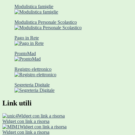
Modulistica famiglie
Modulistica Personale Scolastico
Pago in Rete
ProntoMad
Registro elettronico
Segreteria Digitale
Link utili
Widget con link a risorsa
Widget con link a risorsa
Widget con link a risorsa
Widget con link a risorsa