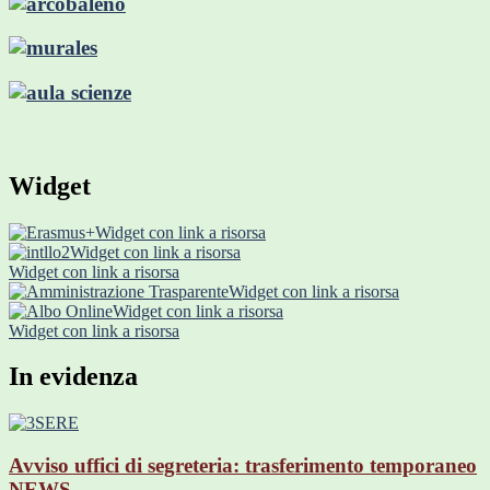
Widget
Widget con link a risorsa
Widget con link a risorsa
Widget con link a risorsa
Widget con link a risorsa
Widget con link a risorsa
Widget con link a risorsa
In evidenza
Avviso uffici di segreteria: trasferimento temporaneo
NEWS