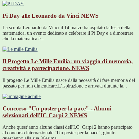
Pi Day alle Leonardo da Vinci
NEWS
La scuola Leonardo da Vinci il 14 marzo ha ospitato la festa della
matematica, un evento dedicato a celebrare il Pi Day e a dimostrare
che la matematica è...
Il Progetto Le Mille Emilia: un viaggio di memoria,
creatività e partecipazione.
NEWS
Il progetto Le Mille Emilia nasce dalla necessità di fare memoria del
passato per non dimenticare.L’ispirazione è arrivata durante la...
Concorso "Un poster per la pace" - Alunni
selezionati dell'IC Carpi 2
NEWS
Anche quest’anno alcune classi dell'I.C. Carpi 2 hanno partecipato
al concorso internazionale "Un poster per la pace", giunto
quest'anno alla sua 36esima...