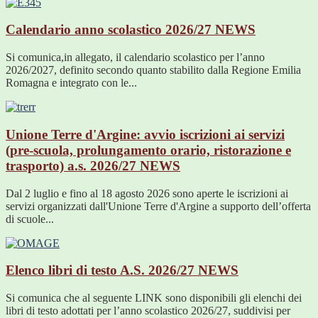
Calendario anno scolastico 2026/27
NEWS
Si comunica,in allegato, il calendario scolastico per l’anno
2026/2027, definito secondo quanto stabilito dalla Regione Emilia
Romagna e integrato con le...
Unione Terre d'Argine: avvio iscrizioni ai servizi
(pre-scuola, prolungamento orario, ristorazione e
trasporto) a.s. 2026/27
NEWS
Dal 2 luglio e fino al 18 agosto 2026 sono aperte le iscrizioni ai
servizi organizzati dall'Unione Terre d'Argine a supporto dell’offerta
di scuole...
Elenco libri di testo A.S. 2026/27
NEWS
Si comunica che al seguente LINK sono disponibili gli elenchi dei
libri di testo adottati per l’anno scolastico 2026/27, suddivisi per