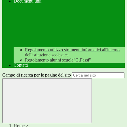
Documenti utili
Regolamento utilizzo strumenti informatici all'interno
dell'istituzione scolastica
Regolamento alunni scuola"G.Fassi"
Contatti
Campo di ricerca per le pagine del sito
Home
>