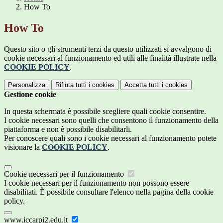
How To
How To
Questo sito o gli strumenti terzi da questo utilizzati si avvalgono di
cookie necessari al funzionamento ed utili alle finalità illustrate nella
COOKIE POLICY
.
Personalizza
Rifiuta tutti
i cookies
Accetta tutti
i cookies
Gestione cookie
In questa schermata è possibile scegliere quali cookie consentire.
I cookie necessari sono quelli che consentono il funzionamento della
piattaforma e non è possibile disabilitarli.
Per conoscere quali sono i cookie necessari al funzionamento potete
visionare la
COOKIE POLICY
.
Cookie necessari per il funzionamento
I cookie necessari per il funzionamento non possono essere
disabilitati. È possibile consultare l'elenco nella pagina della cookie
policy.
www.iccarpi2.edu.it