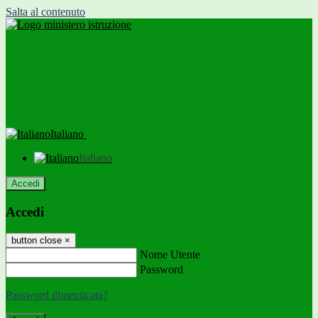
Salta al contenuto
Italiano
Italiano
Accedi
Accedi
button close
×
Nome Utente
Password
Password dimenticata?