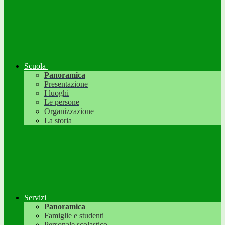
Scuola
Panoramica
Presentazione
I luoghi
Le persone
Organizzazione
La storia
Servizi
Panoramica
Famiglie e studenti
Personale scolastico