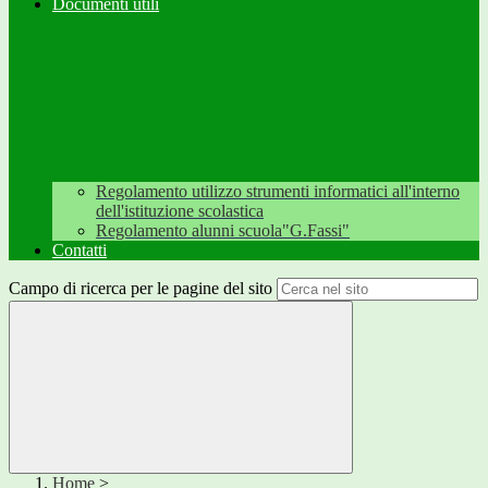
Documenti utili
Regolamento utilizzo strumenti informatici all'interno
dell'istituzione scolastica
Regolamento alunni scuola"G.Fassi"
Contatti
Campo di ricerca per le pagine del sito
Home
>