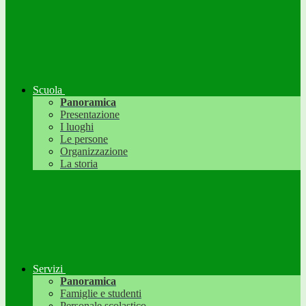
Scuola
Panoramica
Presentazione
I luoghi
Le persone
Organizzazione
La storia
Servizi
Panoramica
Famiglie e studenti
Personale scolastico