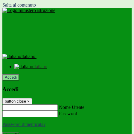
Salta al contenuto
Italiano
Italiano
Accedi
Accedi
button close
×
Nome Utente
Password
Password dimenticata?