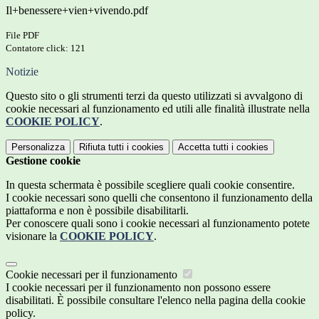
Il+benessere+vien+vivendo.pdf
File PDF
Contatore click: 121
Notizie
Questo sito o gli strumenti terzi da questo utilizzati si avvalgono di
cookie necessari al funzionamento ed utili alle finalità illustrate nella
COOKIE POLICY
.
Personalizza
Rifiuta tutti
i cookies
Accetta tutti
i cookies
Gestione cookie
In questa schermata è possibile scegliere quali cookie consentire.
I cookie necessari sono quelli che consentono il funzionamento della
piattaforma e non è possibile disabilitarli.
Per conoscere quali sono i cookie necessari al funzionamento potete
visionare la
COOKIE POLICY
.
Cookie necessari per il funzionamento
I cookie necessari per il funzionamento non possono essere
disabilitati. È possibile consultare l'elenco nella pagina della cookie
policy.