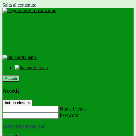
Salta al contenuto
Italiano
Italiano
Accedi
Accedi
button close
×
Nome Utente
Password
Password dimenticata?