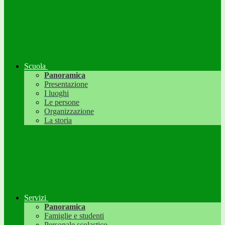
Scuola
Panoramica
Presentazione
I luoghi
Le persone
Organizzazione
La storia
Servizi
Panoramica
Famiglie e studenti
Personale scolastico