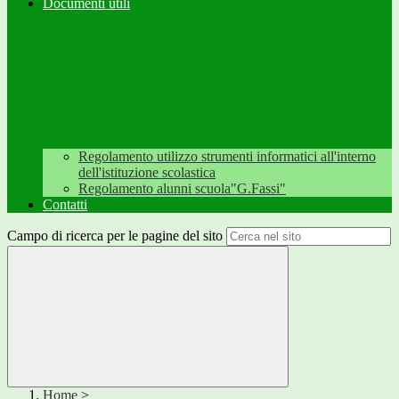
Documenti utili
Regolamento utilizzo strumenti informatici all'interno
dell'istituzione scolastica
Regolamento alunni scuola"G.Fassi"
Contatti
Campo di ricerca per le pagine del sito
Home
>