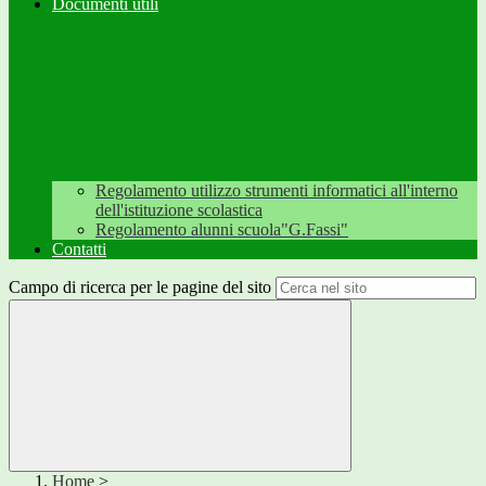
Documenti utili
Regolamento utilizzo strumenti informatici all'interno
dell'istituzione scolastica
Regolamento alunni scuola"G.Fassi"
Contatti
Campo di ricerca per le pagine del sito
Home
>