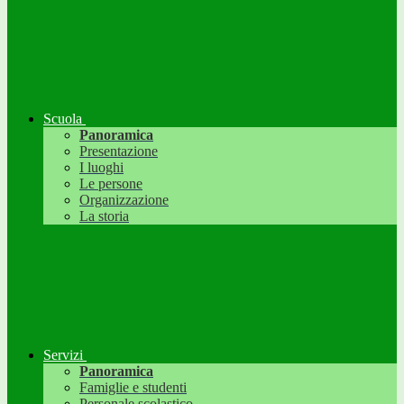
Scuola
Panoramica
Presentazione
I luoghi
Le persone
Organizzazione
La storia
Servizi
Panoramica
Famiglie e studenti
Personale scolastico