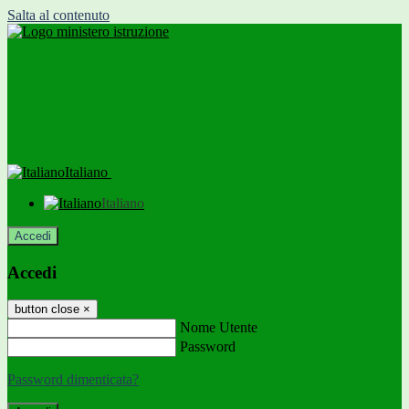
Salta al contenuto
Italiano
Italiano
Accedi
Accedi
button close
×
Nome Utente
Password
Password dimenticata?