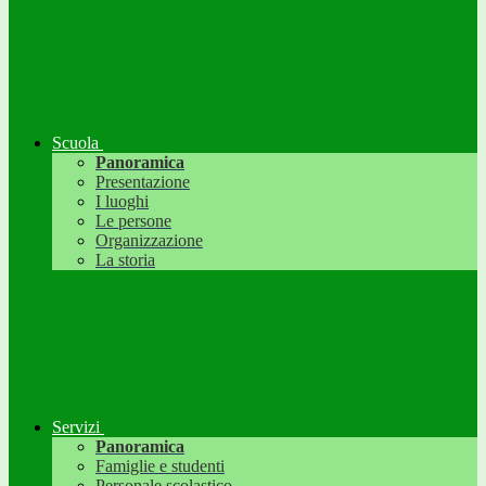
Scuola
Panoramica
Presentazione
I luoghi
Le persone
Organizzazione
La storia
Servizi
Panoramica
Famiglie e studenti
Personale scolastico