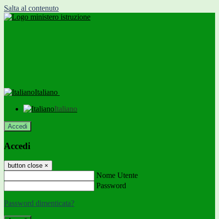
Salta al contenuto
Italiano
Italiano
Accedi
Accedi
button close
×
Nome Utente
Password
Password dimenticata?