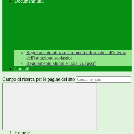
Documenti utili
Regolamento utilizzo strumenti informatici all'interno
dell'istituzione scolastica
Regolamento alunni scuola"G.Fassi"
Contatti
Campo di ricerca per le pagine del sito
Home
>