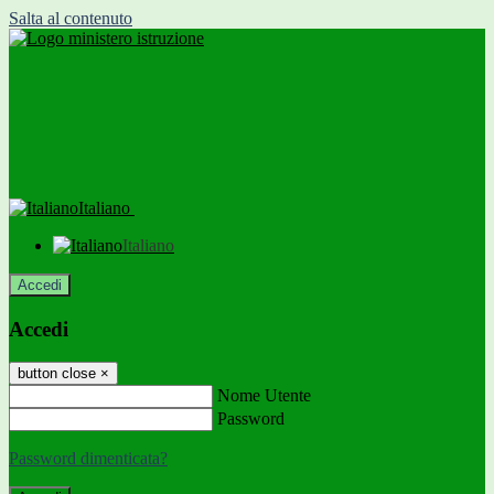
Salta al contenuto
Italiano
Italiano
Accedi
Accedi
button close
×
Nome Utente
Password
Password dimenticata?