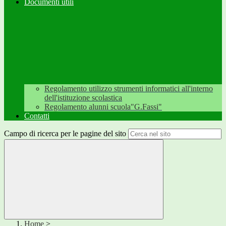
Documenti utili
Regolamento utilizzo strumenti informatici all'interno
dell'istituzione scolastica
Regolamento alunni scuola"G.Fassi"
Contatti
Campo di ricerca per le pagine del sito
Home
>