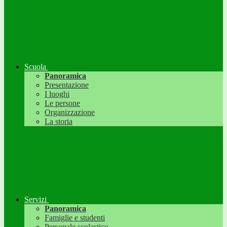
Scuola
Panoramica
Presentazione
I luoghi
Le persone
Organizzazione
La storia
Servizi
Panoramica
Famiglie e studenti
Personale scolastico