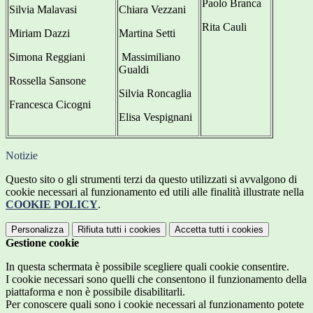
Paolo Branca
Silvia Malavasi
Chiara Vezzani
Rita Cauli
Miriam Dazzi
Martina Setti
Simona Reggiani
Massimiliano
Gualdi
Rossella Sansone
Silvia Roncaglia
Francesca Cicogni
Elisa Vespignani
Notizie
Questo sito o gli strumenti terzi da questo utilizzati si avvalgono di
cookie necessari al funzionamento ed utili alle finalità illustrate nella
COOKIE POLICY
.
Personalizza
Rifiuta tutti
i cookies
Accetta tutti
i cookies
Gestione cookie
In questa schermata è possibile scegliere quali cookie consentire.
I cookie necessari sono quelli che consentono il funzionamento della
piattaforma e non è possibile disabilitarli.
Per conoscere quali sono i cookie necessari al funzionamento potete