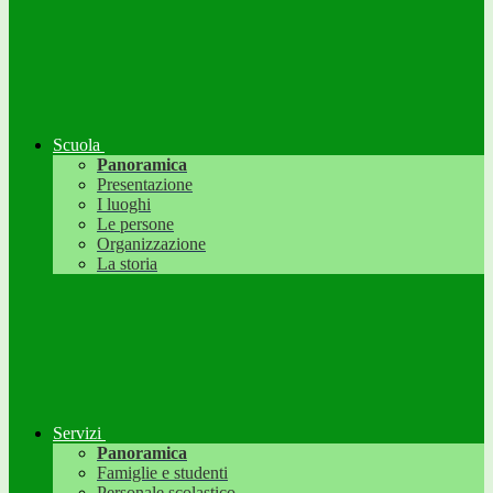
Scuola
Panoramica
Presentazione
I luoghi
Le persone
Organizzazione
La storia
Servizi
Panoramica
Famiglie e studenti
Personale scolastico