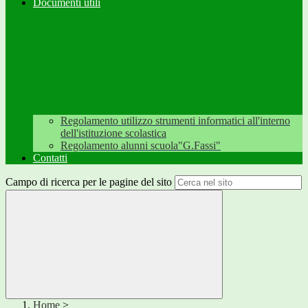
Documenti utili
Regolamento utilizzo strumenti informatici all'interno
dell'istituzione scolastica
Regolamento alunni scuola"G.Fassi"
Contatti
Campo di ricerca per le pagine del sito
Home
>