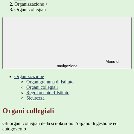
Organizzazione
>
Organi collegiali
Menu di
navigazione
Organizzazione
Organigramma di Istituto
Organi collegiali
Regolamento d’Istituto
Sicurezza
Organi collegiali
Gli organi collegiali della scuola sono l’organo di gestione ed
autogoverno