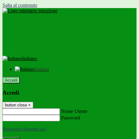
Salta al contenuto
Italiano
Italiano
Accedi
Accedi
button close
×
Nome Utente
Password
Password dimenticata?