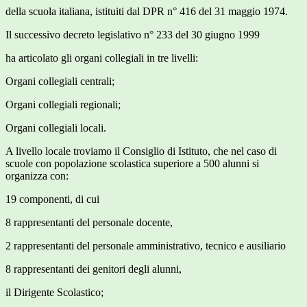
della scuola italiana, istituiti dal DPR n° 416 del 31 maggio 1974.
Il successivo decreto legislativo n° 233 del 30 giugno 1999
ha articolato gli organi collegiali in tre livelli:
Organi collegiali centrali;
Organi collegiali regionali;
Organi collegiali locali.
A livello locale troviamo il Consiglio di Istituto, che nel caso di
scuole con popolazione scolastica superiore a 500 alunni si
organizza con:
19 componenti, di cui
8 rappresentanti del personale docente,
2 rappresentanti del personale amministrativo, tecnico e ausiliario
8 rappresentanti dei genitori degli alunni,
il Dirigente Scolastico;