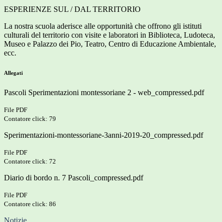
ESPERIENZE SUL / DAL TERRITORIO
La nostra scuola aderisce alle opportunità che offrono gli istituti
culturali del territorio con visite e laboratori in Biblioteca, Ludoteca,
Museo e Palazzo dei Pio, Teatro, Centro di Educazione Ambientale,
ecc.
Allegati
Pascoli Sperimentazioni montessoriane 2 - web_compressed.pdf
File PDF
Contatore click: 79
Sperimentazioni-montessoriane-3anni-2019-20_compressed.pdf
File PDF
Contatore click: 72
Diario di bordo n. 7 Pascoli_compressed.pdf
File PDF
Contatore click: 86
Notizie