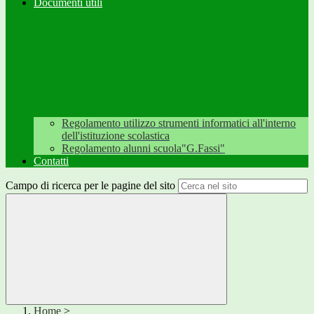
Documenti utili
Regolamento utilizzo strumenti informatici all'interno
dell'istituzione scolastica
Regolamento alunni scuola"G.Fassi"
Contatti
Campo di ricerca per le pagine del sito
Home
>