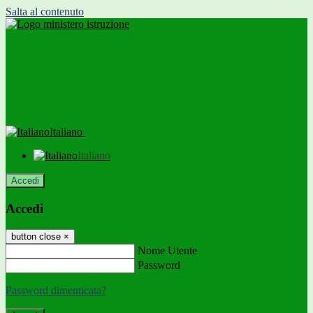
Salta al contenuto
Italiano
Italiano
Accedi
Accedi
button close
×
Nome Utente
Password
Password dimenticata?