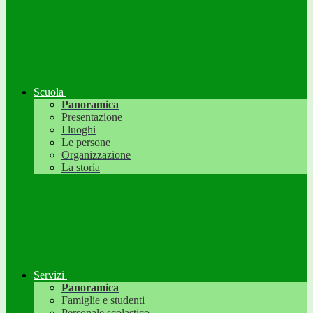
Scuola
Panoramica
Presentazione
I luoghi
Le persone
Organizzazione
La storia
Servizi
Panoramica
Famiglie e studenti
Personale scolastico