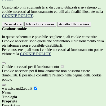
Questo sito o gli strumenti terzi da questo utilizzati si avvalgono di
cookie necessari al funzionamento ed utili alle finalità illustrate nella
COOKIE POLICY
.
Personalizza
Rifiuta tutti
i cookies
Accetta tutti
i cookies
Gestione cookie
In questa schermata è possibile scegliere quali cookie consentire.
I cookie necessari sono quelli che consentono il funzionamento della
piattaforma e non è possibile disabilitarli.
Per conoscere quali sono i cookie necessari al funzionamento potete
visionare la
COOKIE POLICY
.
Cookie necessari per il funzionamento
I cookie necessari per il funzionamento non possono essere
disabilitati. È possibile consultare l'elenco nella pagina della cookie
policy.
www.iccarpi2.edu.it
Nome
Tipologia
Proprieta
Descrizione