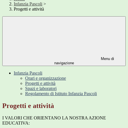
Infanzia Pascoli
>
Progetti e attività
Menu di
navigazione
Infanzia Pascoli
Orari e organizzazione
Progetti e attività
Spazi e laboratori
Regolamento di Istituto Infanzia Pascoli
Progetti e attività
I VALORI CHE ORIENTANO LA NOSTRA AZIONE
EDUCATIVA: