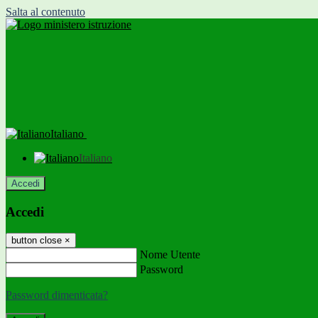
Salta al contenuto
Italiano
Italiano
Accedi
Accedi
button close
×
Nome Utente
Password
Password dimenticata?