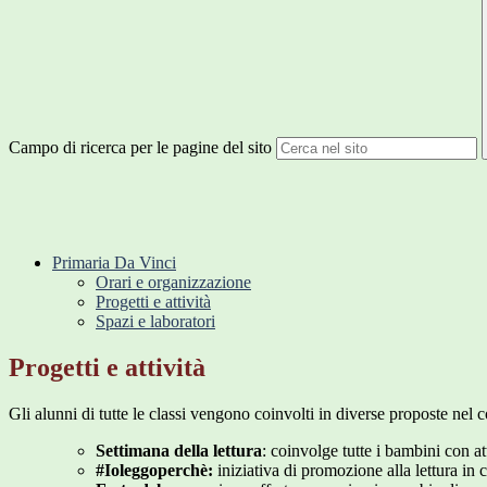
Campo di ricerca per le pagine del sito
Primaria Da Vinci
Orari e organizzazione
Progetti e attività
Spazi e laboratori
Progetti e attività
Gli alunni di tutte le classi vengono coinvolti in diverse proposte nel 
Settimana della lettura
: coinvolge tutte i bambini con att
#Ioleggoperchè:
iniziativa di promozione alla lettura in c