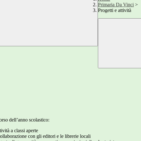
Primaria Da Vinci
>
Progetti e attività
corso dell’anno scolastico:
ività a classi aperte
ollaborazione con gli editori e le librerie locali