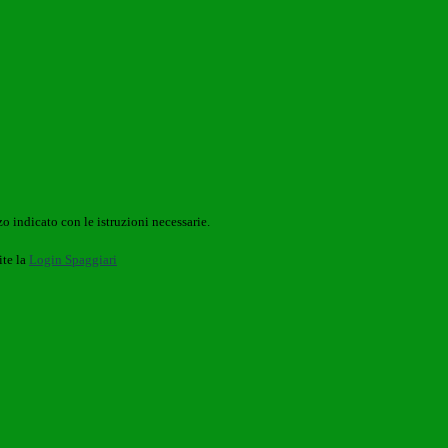
o indicato con le istruzioni necessarie.
ite la
Login Spaggiari