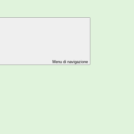
Menu di navigazione