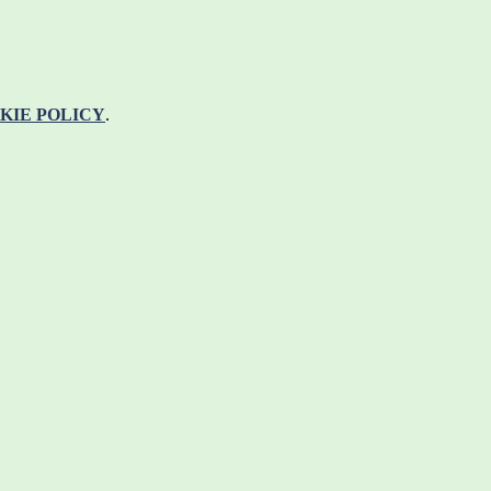
KIE POLICY
.