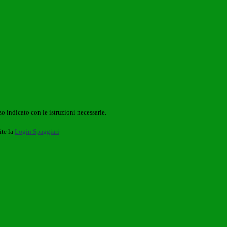
o indicato con le istruzioni necessarie.
ite la
Login Spaggiari