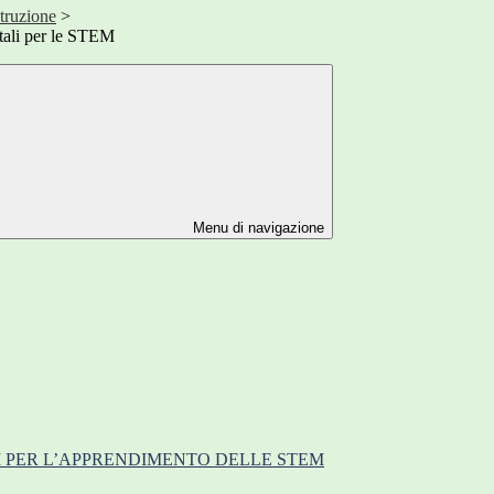
truzione
>
itali per le STEM
Menu di navigazione
LI PER L’APPRENDIMENTO DELLE STEM