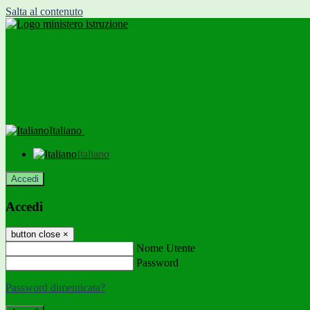
Salta al contenuto
Italiano
Italiano
Accedi
Accedi
button close
×
Nome Utente
Password
Password dimenticata?