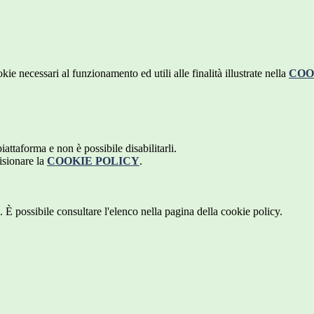
kie necessari al funzionamento ed utili alle finalità illustrate nella
COO
attaforma e non è possibile disabilitarli.
isionare la
COOKIE POLICY
.
 È possibile consultare l'elenco nella pagina della cookie policy.