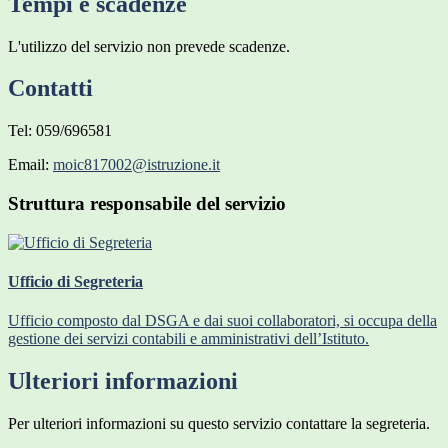
Tempi e scadenze
L'utilizzo del servizio non prevede scadenze.
Contatti
Tel:
059/696581
Email:
moic817002@istruzione.it
Struttura responsabile del servizio
Ufficio di Segreteria
Ufficio composto dal DSGA e dai suoi collaboratori, si occupa della
gestione dei servizi contabili e amministrativi dell’Istituto.
Ulteriori informazioni
Per ulteriori informazioni su questo servizio contattare la segreteria.