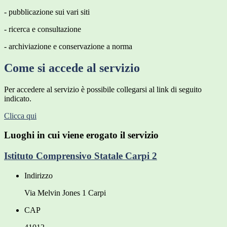
- pubblicazione sui vari siti
- ricerca e consultazione
- archiviazione e conservazione a norma
Come si accede al servizio
Per accedere al servizio è possibile collegarsi al link di seguito
indicato.
Clicca qui
Luoghi in cui viene erogato il servizio
Istituto Comprensivo Statale Carpi 2
Indirizzo
Via Melvin Jones 1 Carpi
CAP