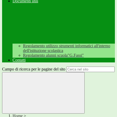
Documenti utili
Regolamento utilizzo strumenti informatici all'interno
dell'istituzione scolastica
Regolamento alunni scuola"G.Fassi"
Contatti
Campo di ricerca per le pagine del sito
Home
>