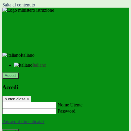
Salta al contenuto
Italiano
Italiano
Accedi
Accedi
button close
×
Nome Utente
Password
Password dimenticata?