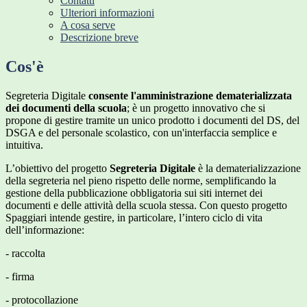
Contatti
Ulteriori informazioni
A cosa serve
Descrizione breve
Cos'è
Segreteria Digitale
consente l'amministrazione dematerializzata
dei documenti della scuola
; è un progetto innovativo che si
propone di gestire tramite un unico prodotto i documenti del DS, del
DSGA e del personale scolastico, con un'interfaccia semplice e
intuitiva.
L’obiettivo del progetto
Segreteria Digitale
è la dematerializzazione
della segreteria nel pieno rispetto delle norme, semplificando la
gestione della pubblicazione obbligatoria sui siti internet dei
documenti e delle attività della scuola stessa. Con questo progetto
Spaggiari intende gestire, in particolare, l’intero ciclo di vita
dell’informazione:
- raccolta
- firma
- protocollazione