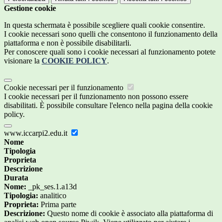
Gestione cookie
In questa schermata è possibile scegliere quali cookie consentire.
I cookie necessari sono quelli che consentono il funzionamento della
piattaforma e non è possibile disabilitarli.
Per conoscere quali sono i cookie necessari al funzionamento potete
visionare la
COOKIE POLICY
.
Cookie necessari per il funzionamento
I cookie necessari per il funzionamento non possono essere
disabilitati. È possibile consultare l'elenco nella pagina della cookie
policy.
www.iccarpi2.edu.it
Nome
Tipologia
Proprieta
Descrizione
Durata
Nome:
_pk_ses.1.a13d
Tipologia:
analitico
Proprieta:
Prima parte
Descrizione:
Questo nome di cookie è associato alla piattaforma di