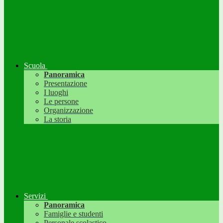
Scuola
Panoramica
Presentazione
I luoghi
Le persone
Organizzazione
La storia
Servizi
Panoramica
Famiglie e studenti
Personale scolastico