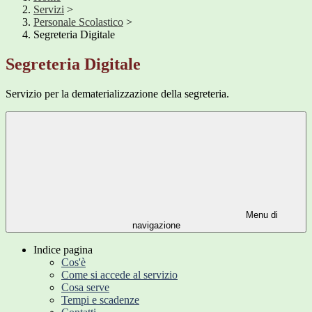
Servizi
>
Personale Scolastico
>
Segreteria Digitale
Segreteria Digitale
Servizio per la dematerializzazione della segreteria.
Menu di
navigazione
Indice pagina
Cos'è
Come si accede al servizio
Cosa serve
Tempi e scadenze