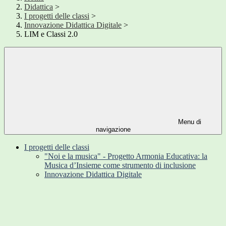
Didattica
>
I progetti delle classi
>
Innovazione Didattica Digitale
>
LIM e Classi 2.0
Menu di
navigazione
I progetti delle classi
"Noi e la musica" - Progetto Armonia Educativa: la
Musica d’Insieme come strumento di inclusione
Innovazione Didattica Digitale