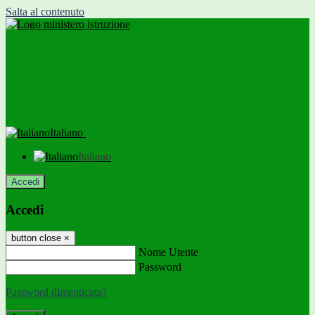
Salta al contenuto
Italiano
Italiano
Accedi
Accedi
button close
×
Nome Utente
Password
Password dimenticata?