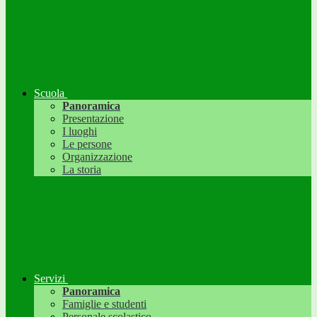
Scuola
Panoramica
Presentazione
I luoghi
Le persone
Organizzazione
La storia
Servizi
Panoramica
Famiglie e studenti
Personale scolastico