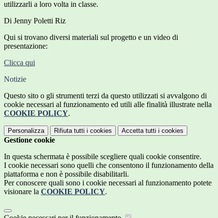
utilizzarli a loro volta in classe.
Di Jenny Poletti Riz
Qui si trovano diversi materiali sul progetto e un video di
presentazione:
Clicca qui
Notizie
Questo sito o gli strumenti terzi da questo utilizzati si avvalgono di
cookie necessari al funzionamento ed utili alle finalità illustrate nella
COOKIE POLICY
.
Personalizza
Rifiuta tutti
i cookies
Accetta tutti
i cookies
Gestione cookie
In questa schermata è possibile scegliere quali cookie consentire.
I cookie necessari sono quelli che consentono il funzionamento della
piattaforma e non è possibile disabilitarli.
Per conoscere quali sono i cookie necessari al funzionamento potete
visionare la
COOKIE POLICY
.
Cookie necessari per il funzionamento