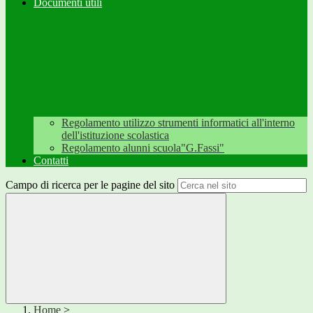
Documenti utili
Regolamento utilizzo strumenti informatici all'interno
dell'istituzione scolastica
Regolamento alunni scuola"G.Fassi"
Contatti
Campo di ricerca per le pagine del sito
Home
>