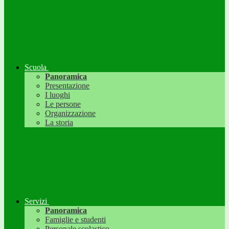
Scuola
Panoramica
Presentazione
I luoghi
Le persone
Organizzazione
La storia
Servizi
Panoramica
Famiglie e studenti
Personale scolastico