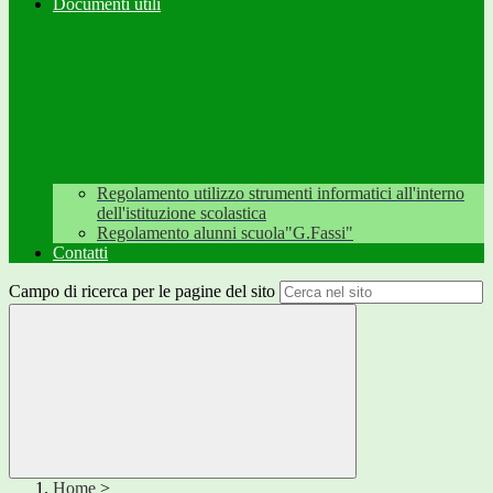
Documenti utili
Regolamento utilizzo strumenti informatici all'interno
dell'istituzione scolastica
Regolamento alunni scuola"G.Fassi"
Contatti
Campo di ricerca per le pagine del sito
Home
>