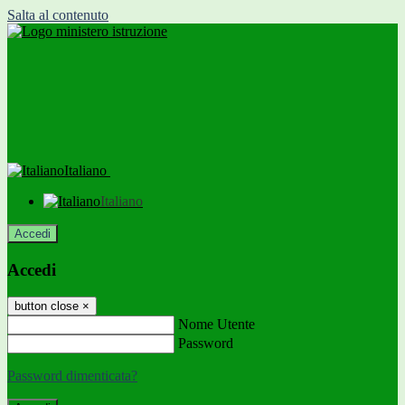
Salta al contenuto
Italiano
Italiano
Accedi
Accedi
button close
×
Nome Utente
Password
Password dimenticata?