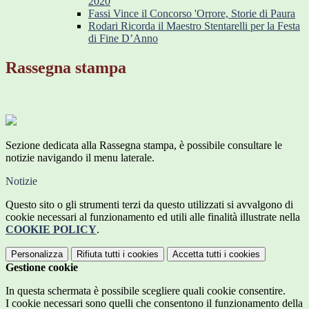
2020
Fassi Vince il Concorso 'Orrore, Storie di Paura
Rodari Ricorda il Maestro Stentarelli per la Festa
di Fine D’Anno
Rassegna stampa
Sezione dedicata alla Rassegna stampa, è possibile consultare le
notizie navigando il menu laterale.
Notizie
Questo sito o gli strumenti terzi da questo utilizzati si avvalgono di
cookie necessari al funzionamento ed utili alle finalità illustrate nella
COOKIE POLICY
.
Personalizza
Rifiuta tutti
i cookies
Accetta tutti
i cookies
Gestione cookie
In questa schermata è possibile scegliere quali cookie consentire.
I cookie necessari sono quelli che consentono il funzionamento della