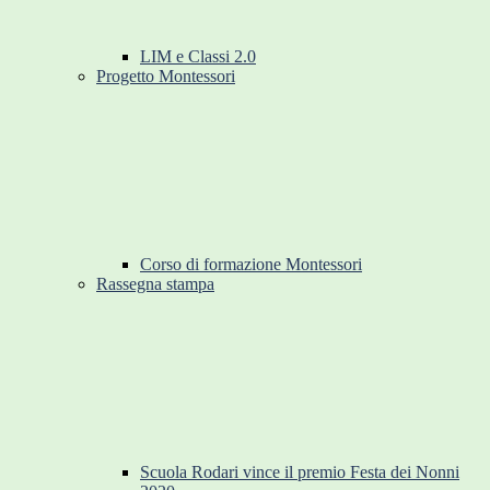
LIM e Classi 2.0
Progetto Montessori
Corso di formazione Montessori
Rassegna stampa
Scuola Rodari vince il premio Festa dei Nonni