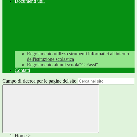
Documenti utili
Regolamento utilizzo strumenti informatici all'interno
dell'istituzione scolastica
Regolamento alunni scuola"G.Fassi"
Contatti
Campo di ricerca per le pagine del sito
Home
>