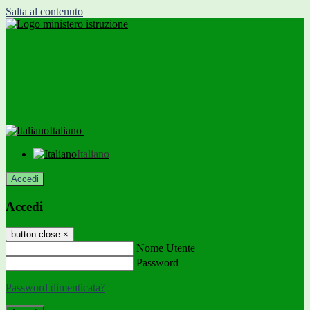
Salta al contenuto
Italiano
Italiano
Accedi
Accedi
button close
×
Nome Utente
Password
Password dimenticata?