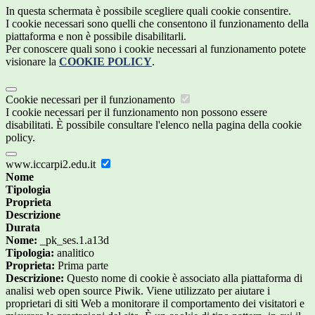
In questa schermata è possibile scegliere quali cookie consentire.
I cookie necessari sono quelli che consentono il funzionamento della
piattaforma e non è possibile disabilitarli.
Per conoscere quali sono i cookie necessari al funzionamento potete
visionare la
COOKIE POLICY
.
Cookie necessari per il funzionamento
I cookie necessari per il funzionamento non possono essere
disabilitati. È possibile consultare l'elenco nella pagina della cookie
policy.
www.iccarpi2.edu.it
Nome
Tipologia
Proprieta
Descrizione
Durata
Nome:
_pk_ses.1.a13d
Tipologia:
analitico
Proprieta:
Prima parte
Descrizione:
Questo nome di cookie è associato alla piattaforma di
analisi web open source Piwik. Viene utilizzato per aiutare i
proprietari di siti Web a monitorare il comportamento dei visitatori e