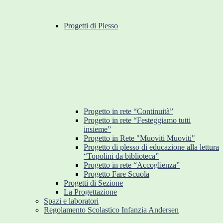
Progetti di Plesso
Progetto in rete “Continuità”
Progetto in rete “Festeggiamo tutti
insieme”
Progetto in Rete "Muoviti Muoviti"
Progetto di plesso di educazione alla lettura
“Topolini da biblioteca”
Progetto in rete “Accoglienza”
Progetto Fare Scuola
Progetti di Sezione
La Progettazione
Spazi e laboratori
Regolamento Scolastico Infanzia Andersen