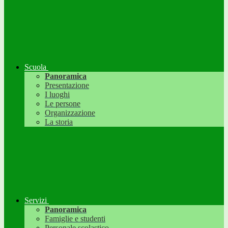
Scuola
Panoramica
Presentazione
I luoghi
Le persone
Organizzazione
La storia
Servizi
Panoramica
Famiglie e studenti
Personale scolastico