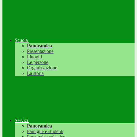
Scuola
Panoramica
Presentazione
I luoghi
Le persone
Organizzazione
La storia
Servizi
Panoramica
Famiglie e studenti
Personale scolastico