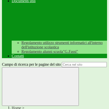
Documenti utili
Regolamento utilizzo strumenti informatici all'interno
dell'istituzione scolastica
Regolamento alunni scuola"G.Fassi"
Contatti
Campo di ricerca per le pagine del sito
Home
>