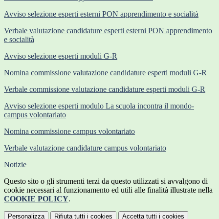
Avviso selezione esperti esterni PON apprendimento e socialità
Verbale valutazione candidature esperti esterni PON apprendimento
e socialità
Avviso selezione esperti moduli G-R
Nomina commissione valutazione candidature esperti moduli G-R
Verbale commissione valutazione candidature esperti moduli G-R
Avviso selezione esperti modulo La scuola incontra il mondo-
campus volontariato
Nomina commissione campus volontariato
Verbale valutazione candidature campus volontariato
Notizie
Questo sito o gli strumenti terzi da questo utilizzati si avvalgono di
cookie necessari al funzionamento ed utili alle finalità illustrate nella
COOKIE POLICY
.
Personalizza
Rifiuta tutti
i cookies
Accetta tutti
i cookies