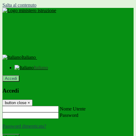
Salta al contenuto
Italiano
Italiano
Accedi
Accedi
button close
×
Nome Utente
Password
Password dimenticata?