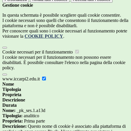
Gestione cookie
In questa schermata è possibile scegliere quali cookie consentire.
I cookie necessari sono quelli che consentono il funzionamento della
piattaforma e non è possibile disabilitarli.
Per conoscere quali sono i cookie necessari al funzionamento potete
visionare la
COOKIE POLICY
.
Cookie necessari per il funzionamento
I cookie necessari per il funzionamento non possono essere
disabilitati. È possibile consultare l'elenco nella pagina della cookie
policy.
www.iccarpi2.edu.it
Nome
Tipologia
Proprieta
Descrizione
Durata
Nome:
_pk_ses.1.a13d
Tipologia:
analitico
Proprieta:
Prima parte
Descrizione:
Questo nome di cookie è associato alla piattaforma di