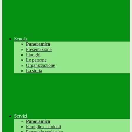
Scuola
Panoramica
Presentazione
I luoghi
Le persone
Organizzazione
La storia
Servizi
Panoramica
Famiglie e studenti
Personale scolastico