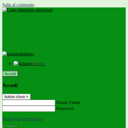
Salta al contenuto
Italiano
Italiano
Accedi
Accedi
button close
×
Nome Utente
Password
Password dimenticata?