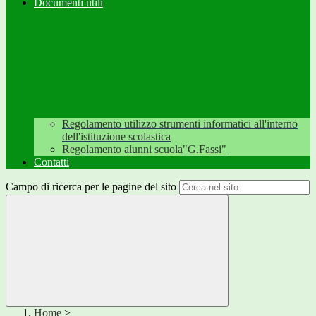
Documenti utili
Regolamento utilizzo strumenti informatici all'interno
dell'istituzione scolastica
Regolamento alunni scuola"G.Fassi"
Contatti
Campo di ricerca per le pagine del sito
Home
>