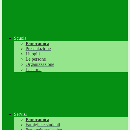
Scuola
Panoramica
Presentazione
I luoghi
Le persone
Organizzazione
La storia
Servizi
Panoramica
Famiglie e studenti
Personale scolastico