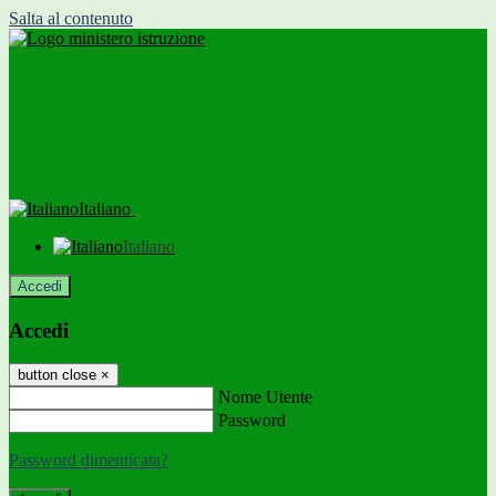
Salta al contenuto
Italiano
Italiano
Accedi
Accedi
button close
×
Nome Utente
Password
Password dimenticata?