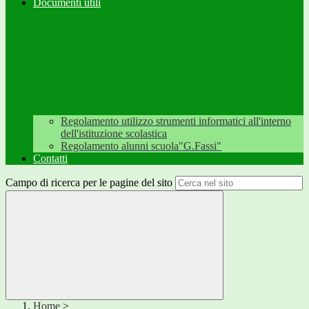
Documenti utili
Regolamento utilizzo strumenti informatici all'interno
dell'istituzione scolastica
Regolamento alunni scuola"G.Fassi"
Contatti
Campo di ricerca per le pagine del sito
Home
>