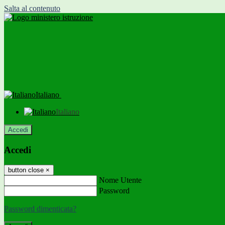
Salta al contenuto
Italiano
Italiano
Accedi
Accedi
button close
×
Nome Utente
Password
Password dimenticata?