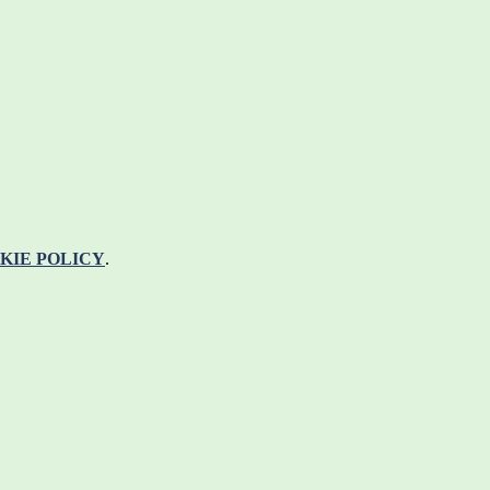
KIE POLICY
.