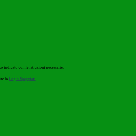
o indicato con le istruzioni necessarie.
ite la
Login Spaggiari