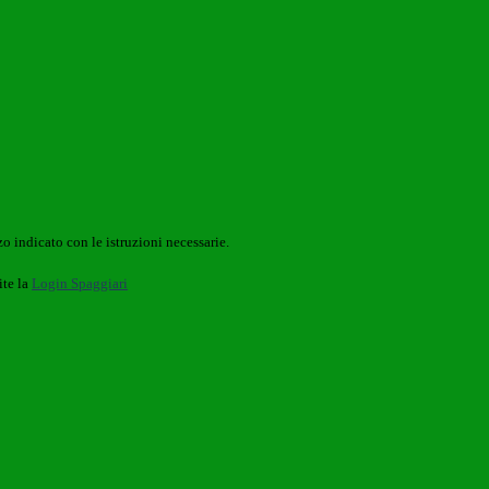
o indicato con le istruzioni necessarie.
ite la
Login Spaggiari