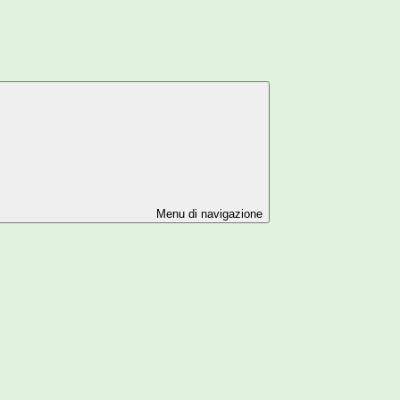
Menu di navigazione