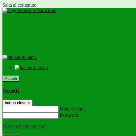
Salta al contenuto
Italiano
Italiano
Accedi
Accedi
button close
×
Nome Utente
Password
Password dimenticata?