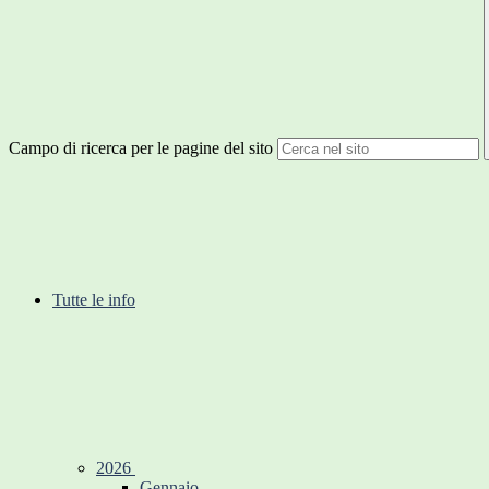
Campo di ricerca per le pagine del sito
Tutte le info
2026
Gennaio