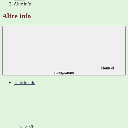
Altre info
Altre info
Menu di
navigazione
Tutte le info
2026