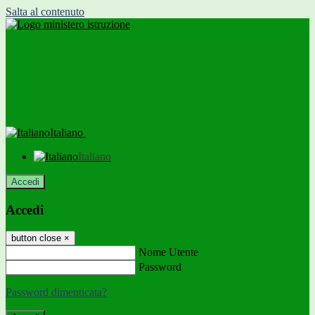
Salta al contenuto
Italiano
Italiano
Accedi
Accedi
button close
×
Nome Utente
Password
Password dimenticata?