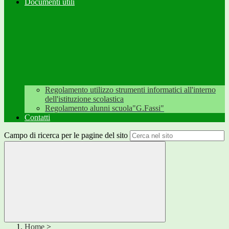
Documenti utili
Regolamento utilizzo strumenti informatici all'interno
dell'istituzione scolastica
Regolamento alunni scuola"G.Fassi"
Contatti
Campo di ricerca per le pagine del sito
Home
>