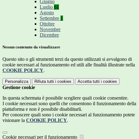
Giugno
Luglio
61
Agosto
Settembre
1
Ottobre
Novembre
Dicembre
Nessun contenuto da visualizzare
Questo sito o gli strumenti terzi da questo utilizzati si avvalgono di
cookie necessari al funzionamento ed utili alle finalità illustrate nella
COOKIE POLICY
.
Personalizza
Rifiuta tutti
i cookies
Accetta tutti
i cookies
Gestione cookie
In questa schermata è possibile scegliere quali cookie consentire.
I cookie necessari sono quelli che consentono il funzionamento della
piattaforma e non è possibile disabilitarli.
Per conoscere quali sono i cookie necessari al funzionamento potete
visionare la
COOKIE POLICY
.
Cookie necessari per il funzionamento