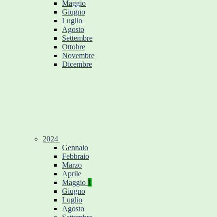
Maggio
Giugno
Luglio
Agosto
Settembre
Ottobre
Novembre
Dicembre
2024
Gennaio
Febbraio
Marzo
Aprile
Maggio
1
Giugno
Luglio
Agosto