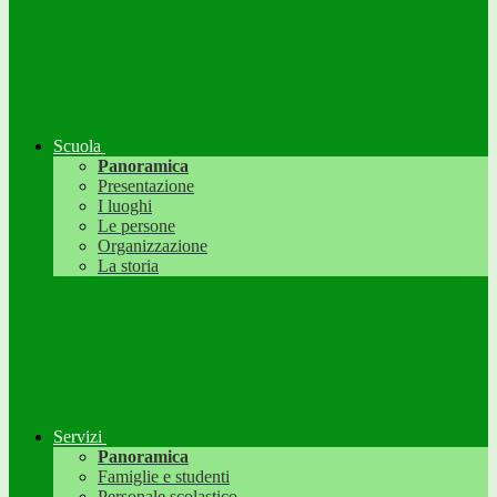
Scuola
Panoramica
Presentazione
I luoghi
Le persone
Organizzazione
La storia
Servizi
Panoramica
Famiglie e studenti
Personale scolastico