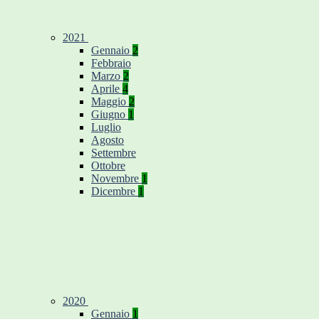
2021
Gennaio
2
Febbraio
Marzo
2
Aprile
4
Maggio
2
Giugno
1
Luglio
Agosto
Settembre
Ottobre
Novembre
1
Dicembre
1
2020
Gennaio
1