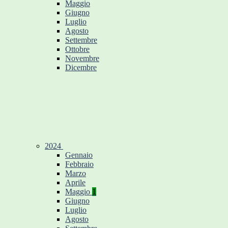
Maggio
Giugno
Luglio
Agosto
Settembre
Ottobre
Novembre
Dicembre
2024
Gennaio
Febbraio
Marzo
Aprile
Maggio
1
Giugno
Luglio
Agosto