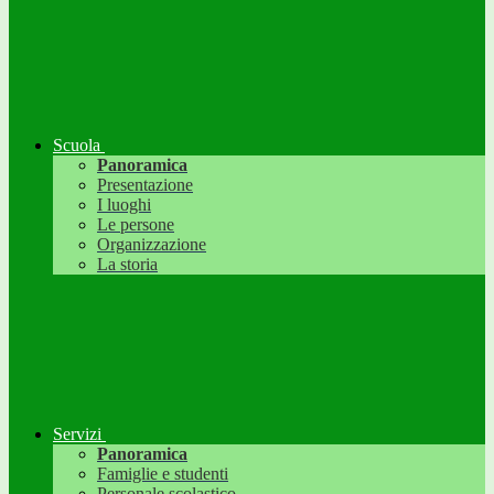
Scuola
Panoramica
Presentazione
I luoghi
Le persone
Organizzazione
La storia
Servizi
Panoramica
Famiglie e studenti
Personale scolastico