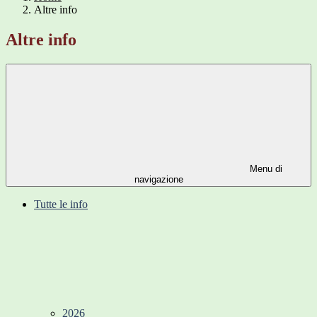
Altre info
Altre info
Menu di
navigazione
Tutte le info
2026