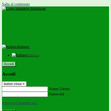
Salta al contenuto
Italiano
Italiano
Accedi
Accedi
button close
×
Nome Utente
Password
Password dimenticata?