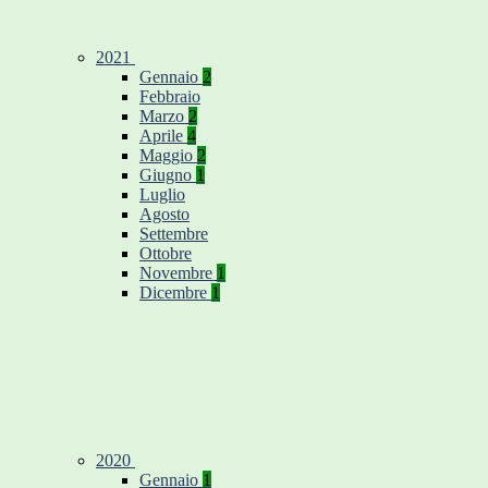
2021
Gennaio
2
Febbraio
Marzo
2
Aprile
4
Maggio
2
Giugno
1
Luglio
Agosto
Settembre
Ottobre
Novembre
1
Dicembre
1
2020
Gennaio
1