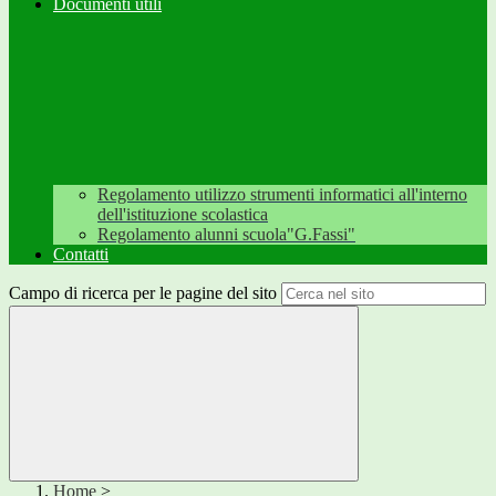
Documenti utili
Regolamento utilizzo strumenti informatici all'interno
dell'istituzione scolastica
Regolamento alunni scuola"G.Fassi"
Contatti
Campo di ricerca per le pagine del sito
Home
>