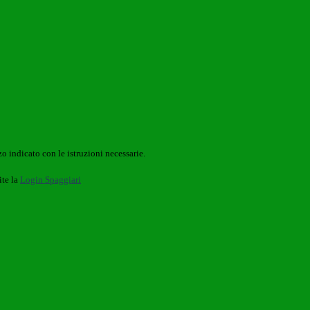
o indicato con le istruzioni necessarie.
ite la
Login Spaggiari