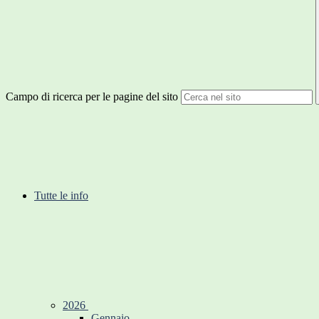
Campo di ricerca per le pagine del sito
Tutte le info
2026
Gennaio