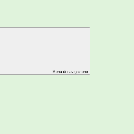
Menu di navigazione