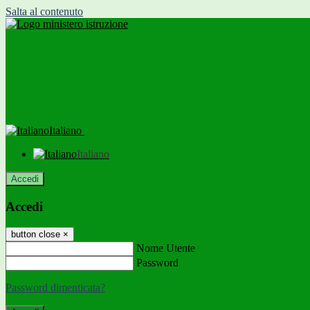
Salta al contenuto
Italiano
Italiano
Accedi
Accedi
button close
×
Nome Utente
Password
Password dimenticata?