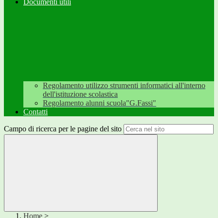
Documenti utili
Regolamento utilizzo strumenti informatici all'interno
dell'istituzione scolastica
Regolamento alunni scuola"G.Fassi"
Contatti
Campo di ricerca per le pagine del sito
Home
>