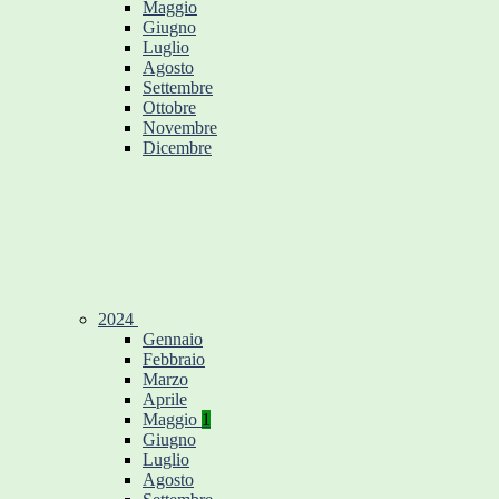
Maggio
Giugno
Luglio
Agosto
Settembre
Ottobre
Novembre
Dicembre
2024
Gennaio
Febbraio
Marzo
Aprile
Maggio
1
Giugno
Luglio
Agosto