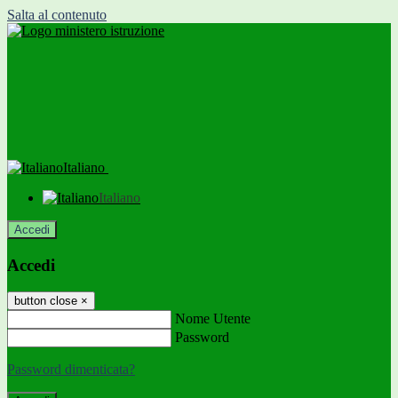
Salta al contenuto
Italiano
Italiano
Accedi
Accedi
button close
×
Nome Utente
Password
Password dimenticata?