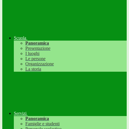
Scuola
Panoramica
Presentazione
I luoghi
Le persone
Organizzazione
La storia
Servizi
Panoramica
Famiglie e studenti
Personale scolastico