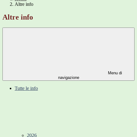
Altre info
Altre info
Menu di
navigazione
Tutte le info
2026