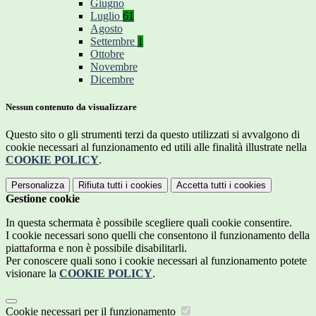
Giugno
Luglio
61
Agosto
Settembre
1
Ottobre
Novembre
Dicembre
Nessun contenuto da visualizzare
Questo sito o gli strumenti terzi da questo utilizzati si avvalgono di
cookie necessari al funzionamento ed utili alle finalità illustrate nella
COOKIE POLICY
.
Personalizza
Rifiuta tutti
i cookies
Accetta tutti
i cookies
Gestione cookie
In questa schermata è possibile scegliere quali cookie consentire.
I cookie necessari sono quelli che consentono il funzionamento della
piattaforma e non è possibile disabilitarli.
Per conoscere quali sono i cookie necessari al funzionamento potete
visionare la
COOKIE POLICY
.
Cookie necessari per il funzionamento