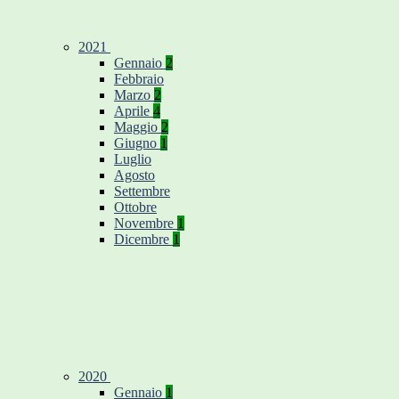
2021
Gennaio
2
Febbraio
Marzo
2
Aprile
4
Maggio
2
Giugno
1
Luglio
Agosto
Settembre
Ottobre
Novembre
1
Dicembre
1
2020
Gennaio
1