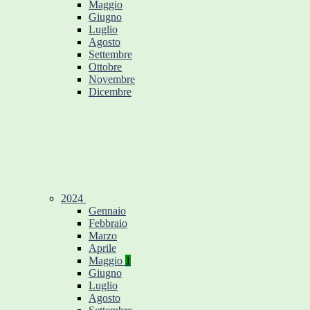
Maggio
Giugno
Luglio
Agosto
Settembre
Ottobre
Novembre
Dicembre
2024
Gennaio
Febbraio
Marzo
Aprile
Maggio
1
Giugno
Luglio
Agosto