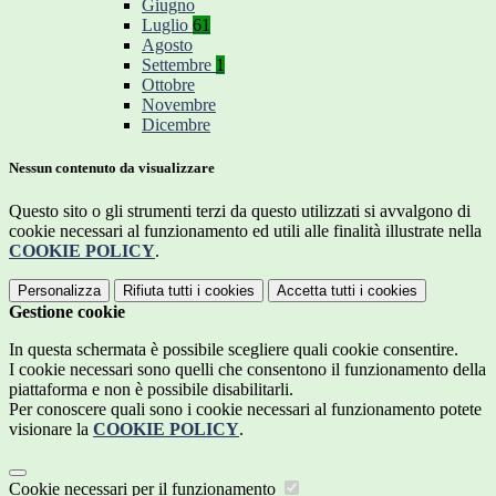
Giugno
Luglio
61
Agosto
Settembre
1
Ottobre
Novembre
Dicembre
Nessun contenuto da visualizzare
Questo sito o gli strumenti terzi da questo utilizzati si avvalgono di
cookie necessari al funzionamento ed utili alle finalità illustrate nella
COOKIE POLICY
.
Personalizza
Rifiuta tutti
i cookies
Accetta tutti
i cookies
Gestione cookie
In questa schermata è possibile scegliere quali cookie consentire.
I cookie necessari sono quelli che consentono il funzionamento della
piattaforma e non è possibile disabilitarli.
Per conoscere quali sono i cookie necessari al funzionamento potete
visionare la
COOKIE POLICY
.
Cookie necessari per il funzionamento