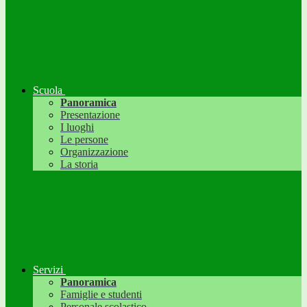
Scuola
Panoramica
Presentazione
I luoghi
Le persone
Organizzazione
La storia
Servizi
Panoramica
Famiglie e studenti
Personale scolastico