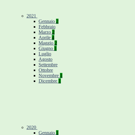
2021
Gennaio
2
Febbraio
Marzo
2
Aprile
4
Maggio
2
Giugno
1
Luglio
Agosto
Settembre
Ottobre
Novembre
1
Dicembre
1
2020
Gennaio
1