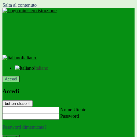
Salta al contenuto
Italiano
Italiano
Accedi
Accedi
button close
×
Nome Utente
Password
Password dimenticata?