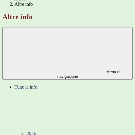
Altre info
Altre info
Menu di
navigazione
Tutte le info
2026