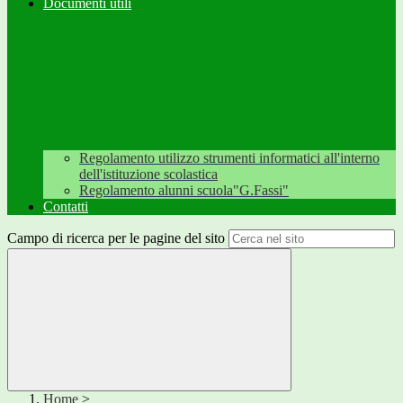
Documenti utili
Regolamento utilizzo strumenti informatici all'interno
dell'istituzione scolastica
Regolamento alunni scuola"G.Fassi"
Contatti
Campo di ricerca per le pagine del sito
Home
>