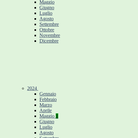
Maggio
Giugno
Luglio
Agosto
Settembre
Ottobre
Novembre
Dicembre
2024
Gennaio
Febbraio
Marzo
Aprile
Maggio
1
Giugno
Luglio
Agosto