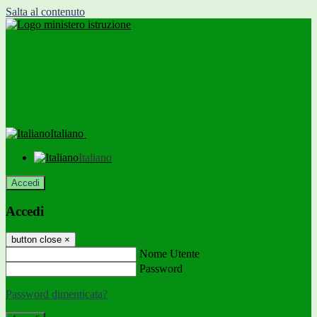
Salta al contenuto
Italiano
Italiano
Accedi
Accedi
button close
×
Nome Utente
Password
Password dimenticata?