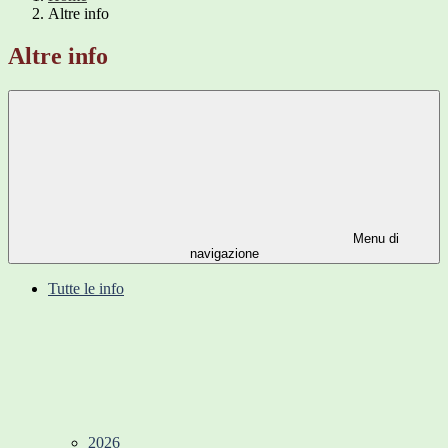
Altre info
Altre info
Menu di
navigazione
Tutte le info
2026