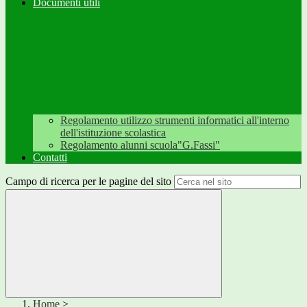
Documenti utili
Regolamento utilizzo strumenti informatici all'interno
dell'istituzione scolastica
Regolamento alunni scuola"G.Fassi"
Contatti
Campo di ricerca per le pagine del sito
Home
>