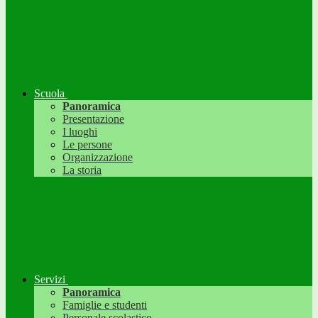
Scuola
Panoramica
Presentazione
I luoghi
Le persone
Organizzazione
La storia
Servizi
Panoramica
Famiglie e studenti
Personale scolastico