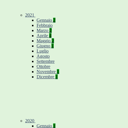
2021
Gennaio
2
Febbraio
Marzo
2
Aprile
4
Maggio
2
Giugno
1
Luglio
Agosto
Settembre
Ottobre
Novembre
1
Dicembre
1
2020
Gennaio
1