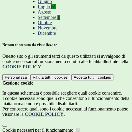
Giugno
Luglio
61
Agosto
Settembre
1
Ottobre
Novembre
Dicembre
Nessun contenuto da visualizzare
Questo sito o gli strumenti terzi da questo utilizzati si avvalgono di
cookie necessari al funzionamento ed utili alle finalità illustrate nella
COOKIE POLICY
.
Personalizza
Rifiuta tutti
i cookies
Accetta tutti
i cookies
Gestione cookie
In questa schermata è possibile scegliere quali cookie consentire.
I cookie necessari sono quelli che consentono il funzionamento della
piattaforma e non è possibile disabilitarli.
Per conoscere quali sono i cookie necessari al funzionamento potete
visionare la
COOKIE POLICY
.
Cookie necessari per il funzionamento