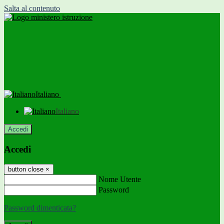
Salta al contenuto
Italiano
Italiano
Accedi
Accedi
button close
×
Nome Utente
Password
Password dimenticata?