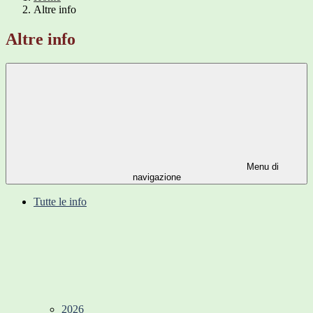
Altre info
Altre info
Menu di
navigazione
Tutte le info
2026