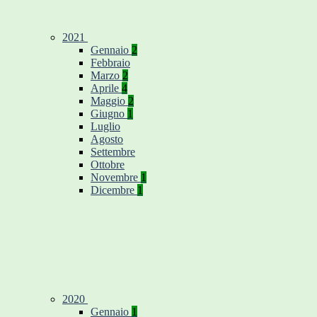
2021
Gennaio
2
Febbraio
Marzo
2
Aprile
4
Maggio
2
Giugno
1
Luglio
Agosto
Settembre
Ottobre
Novembre
1
Dicembre
1
2020
Gennaio
1