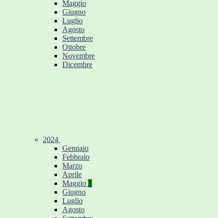
Maggio
Giugno
Luglio
Agosto
Settembre
Ottobre
Novembre
Dicembre
2024
Gennaio
Febbraio
Marzo
Aprile
Maggio
1
Giugno
Luglio
Agosto