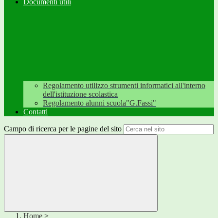
Documenti utili
Regolamento utilizzo strumenti informatici all'interno
dell'istituzione scolastica
Regolamento alunni scuola"G.Fassi"
Contatti
Campo di ricerca per le pagine del sito
Home
>