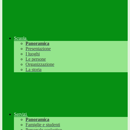
Scuola
Panoramica
Presentazione
I luoghi
Le persone
Organizzazione
La storia
Servizi
Panoramica
Famiglie e studenti
Personale scolastico