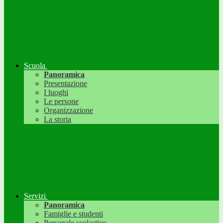
Scuola
Panoramica
Presentazione
I luoghi
Le persone
Organizzazione
La storia
Servizi
Panoramica
Famiglie e studenti
Personale scolastico