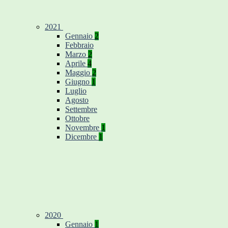
2021
Gennaio
2
Febbraio
Marzo
2
Aprile
4
Maggio
2
Giugno
1
Luglio
Agosto
Settembre
Ottobre
Novembre
1
Dicembre
1
2020
Gennaio
1