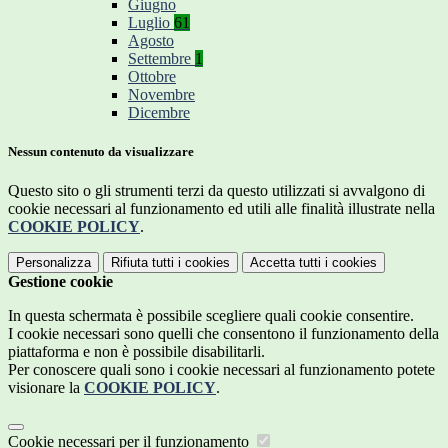
Giugno
Luglio
61
Agosto
Settembre
1
Ottobre
Novembre
Dicembre
Nessun contenuto da visualizzare
Questo sito o gli strumenti terzi da questo utilizzati si avvalgono di
cookie necessari al funzionamento ed utili alle finalità illustrate nella
COOKIE POLICY
.
Personalizza
Rifiuta tutti
i cookies
Accetta tutti
i cookies
Gestione cookie
In questa schermata è possibile scegliere quali cookie consentire.
I cookie necessari sono quelli che consentono il funzionamento della
piattaforma e non è possibile disabilitarli.
Per conoscere quali sono i cookie necessari al funzionamento potete
visionare la
COOKIE POLICY
.
Cookie necessari per il funzionamento