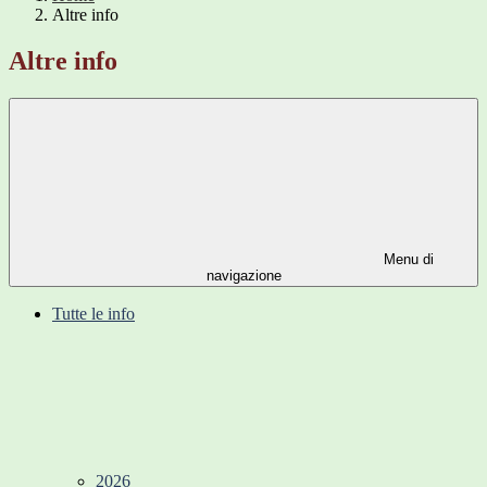
Altre info
Altre info
Menu di
navigazione
Tutte le info
2026