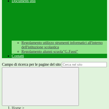
Documenti utili
Regolamento utilizzo strumenti informatici all'interno
dell'istituzione scolastica
Regolamento alunni scuola"G.Fassi"
Contatti
Campo di ricerca per le pagine del sito
Home
>