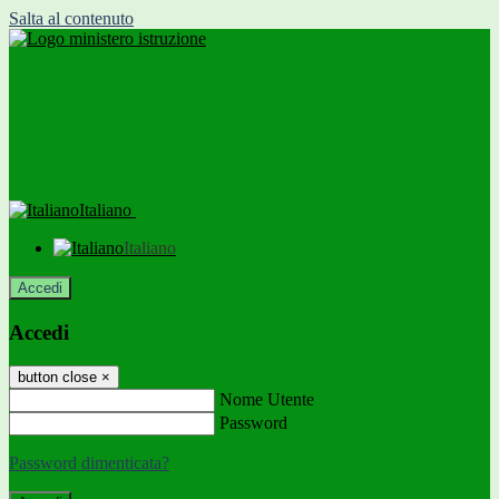
Salta al contenuto
Italiano
Italiano
Accedi
Accedi
button close
×
Nome Utente
Password
Password dimenticata?