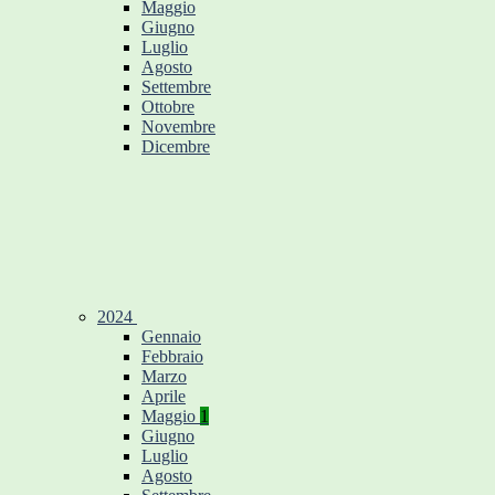
Maggio
Giugno
Luglio
Agosto
Settembre
Ottobre
Novembre
Dicembre
2024
Gennaio
Febbraio
Marzo
Aprile
Maggio
1
Giugno
Luglio
Agosto