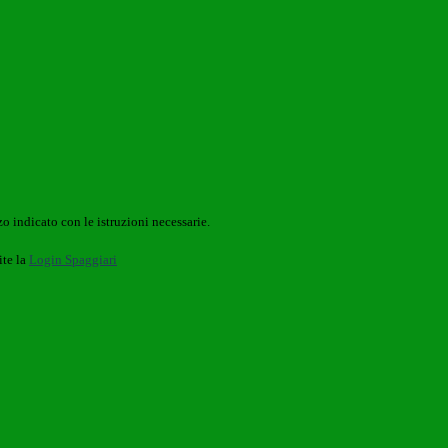
o indicato con le istruzioni necessarie.
ite la
Login Spaggiari