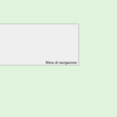
Menu di navigazione