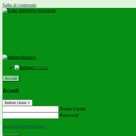
Salta al contenuto
Italiano
Italiano
Accedi
Accedi
button close
×
Nome Utente
Password
Password dimenticata?