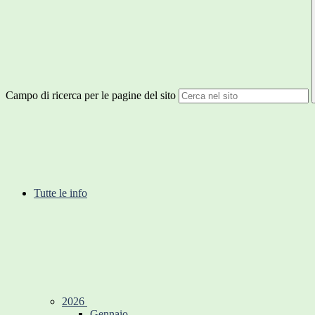
Campo di ricerca per le pagine del sito
Tutte le info
2026
Gennaio