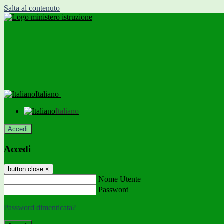
Salta al contenuto
Italiano
Italiano
Accedi
Accedi
button close
×
Nome Utente
Password
Password dimenticata?