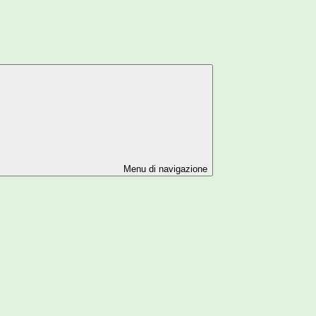
Menu di navigazione