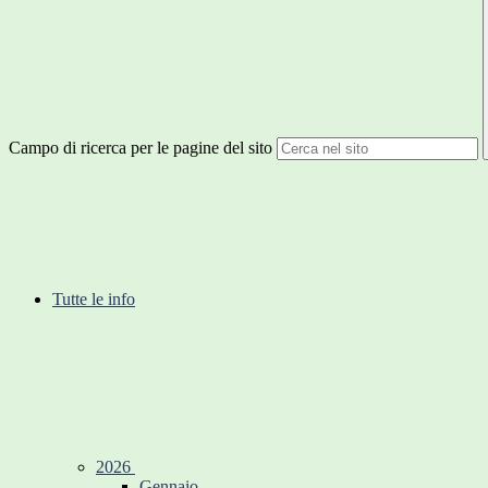
Campo di ricerca per le pagine del sito
Tutte le info
2026
Gennaio