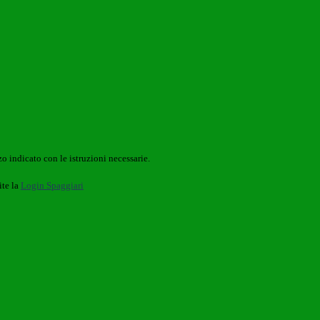
o indicato con le istruzioni necessarie.
ite la
Login Spaggiari