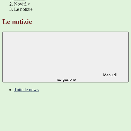
Novità
>
Le notizie
Le notizie
Menu di
navigazione
Tutte le news