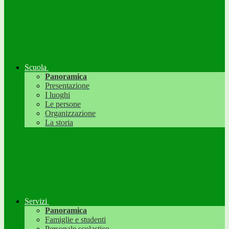
Scuola
Panoramica
Presentazione
I luoghi
Le persone
Organizzazione
La storia
Servizi
Panoramica
Famiglie e studenti
Personale scolastico