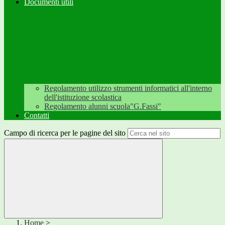
Documenti utili
Regolamento utilizzo strumenti informatici all'interno
dell'istituzione scolastica
Regolamento alunni scuola"G.Fassi"
Contatti
Campo di ricerca per le pagine del sito
Home
>