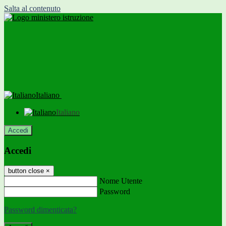
Salta al contenuto
Italiano
Italiano
Accedi
Accedi
button close
×
Nome Utente
Password
Password dimenticata?