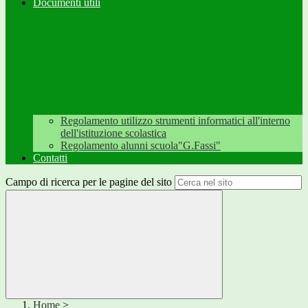
Documenti utili
Regolamento utilizzo strumenti informatici all'interno
dell'istituzione scolastica
Regolamento alunni scuola"G.Fassi"
Contatti
Campo di ricerca per le pagine del sito
Home
>