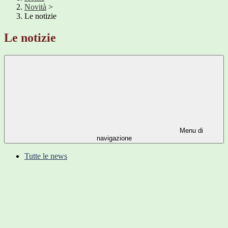
Novità
>
Le notizie
Le notizie
Menu di
navigazione
Tutte le news