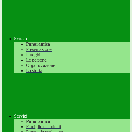
Scuola
Panoramica
Presentazione
I luoghi
Le persone
Organizzazione
La storia
Servizi
Panoramica
Famiglie e studenti
Personale scolastico