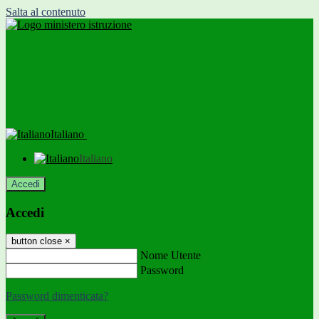
Salta al contenuto
Italiano
Italiano
Accedi
Accedi
button close
×
Nome Utente
Password
Password dimenticata?