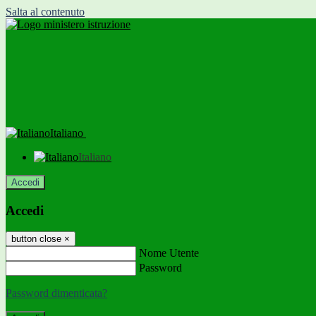
Salta al contenuto
Italiano
Italiano
Accedi
Accedi
button close
×
Nome Utente
Password
Password dimenticata?