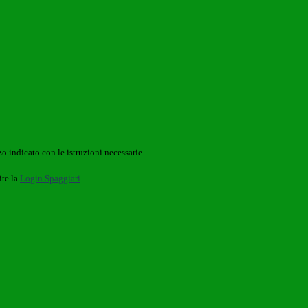
o indicato con le istruzioni necessarie.
ite la
Login Spaggiari