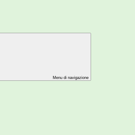
Menu di navigazione