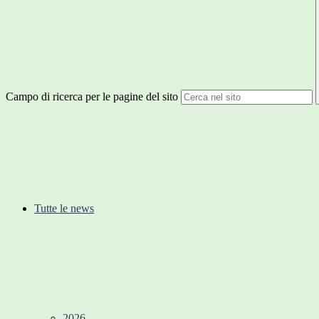
Campo di ricerca per le pagine del sito
Tutte le news
2026