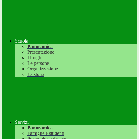
Scuola
Panoramica
Presentazione
I luoghi
Le persone
Organizzazione
La storia
Servizi
Panoramica
Famiglie e studenti
Personale scolastico