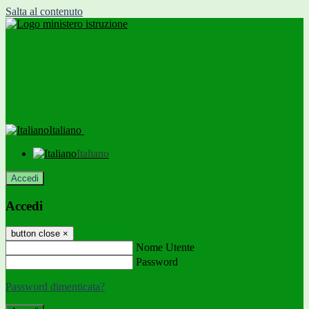
Salta al contenuto
Italiano
Italiano
Accedi
Accedi
button close
×
Nome Utente
Password
Password dimenticata?