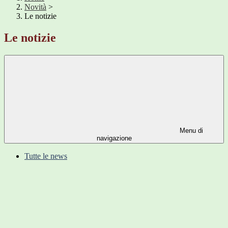
Novità
>
Le notizie
Le notizie
Menu di
navigazione
Tutte le news