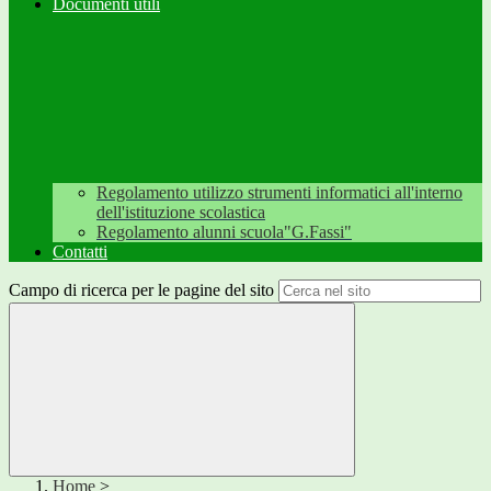
Documenti utili
Regolamento utilizzo strumenti informatici all'interno
dell'istituzione scolastica
Regolamento alunni scuola"G.Fassi"
Contatti
Campo di ricerca per le pagine del sito
Home
>