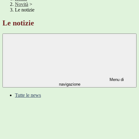
Novità
>
Le notizie
Le notizie
Menu di
navigazione
Tutte le news