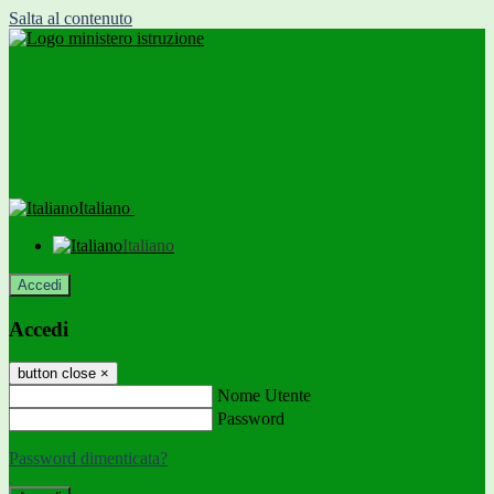
Salta al contenuto
Italiano
Italiano
Accedi
Accedi
button close
×
Nome Utente
Password
Password dimenticata?