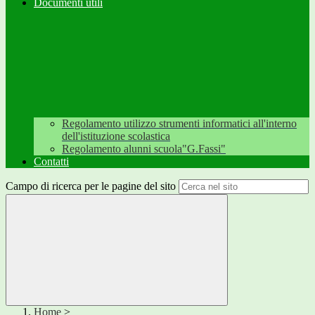
Documenti utili
Regolamento utilizzo strumenti informatici all'interno
dell'istituzione scolastica
Regolamento alunni scuola"G.Fassi"
Contatti
Campo di ricerca per le pagine del sito
Home
>