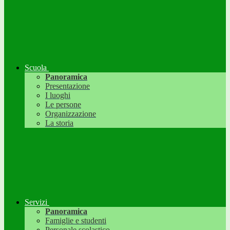
Scuola
Panoramica
Presentazione
I luoghi
Le persone
Organizzazione
La storia
Servizi
Panoramica
Famiglie e studenti
Personale scolastico