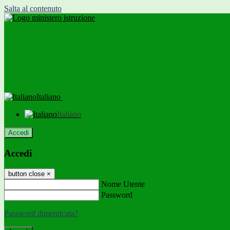
Salta al contenuto
Italiano
Italiano
Accedi
Accedi
button close
×
Nome Utente
Password
Password dimenticata?