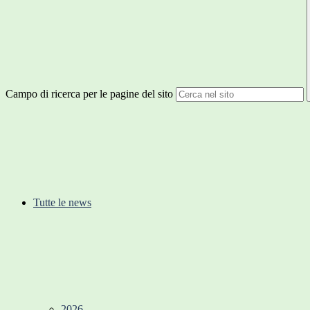
Campo di ricerca per le pagine del sito
Tutte le news
2026