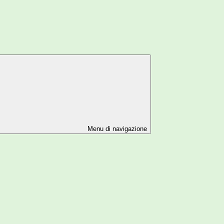
Menu di navigazione