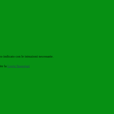
o indicato con le istruzioni necessarie.
ite la
Login Spaggiari