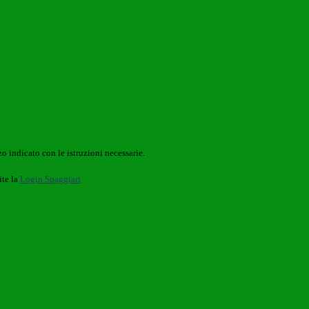
o indicato con le istruzioni necessarie.
ite la
Login Spaggiari