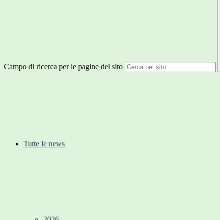
Campo di ricerca per le pagine del sito
Tutte le news
2026