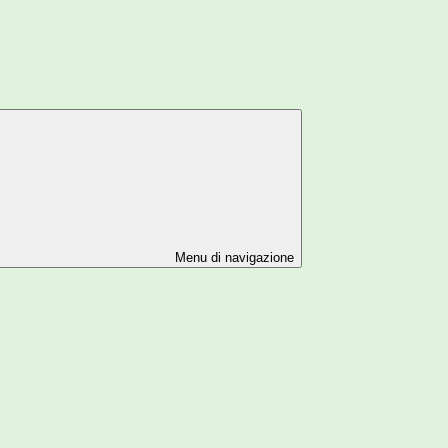
Menu di navigazione