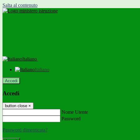
Salta al contenuto
Italiano
Italiano
Accedi
Accedi
button close
×
Nome Utente
Password
Password dimenticata?