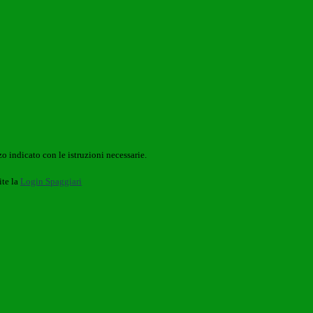
o indicato con le istruzioni necessarie.
ite la
Login Spaggiari