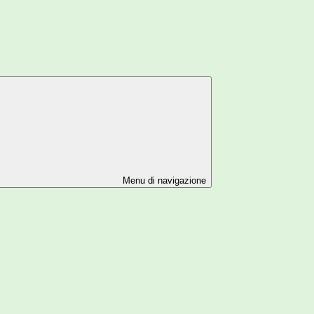
Menu di navigazione