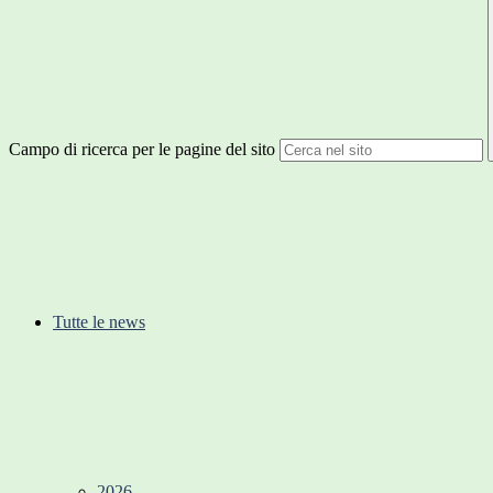
Campo di ricerca per le pagine del sito
Tutte le news
2026