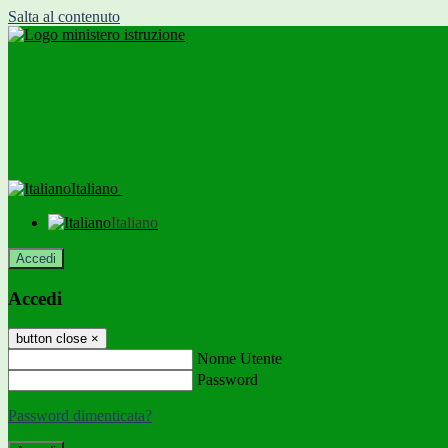
Salta al contenuto
Italiano
Italiano
Accedi
Accedi
button close
×
Nome Utente
Password
Password dimenticata?