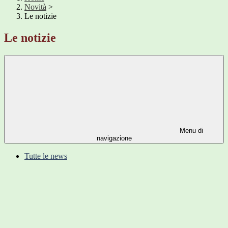
Novità
>
Le notizie
Le notizie
Menu di
navigazione
Tutte le news