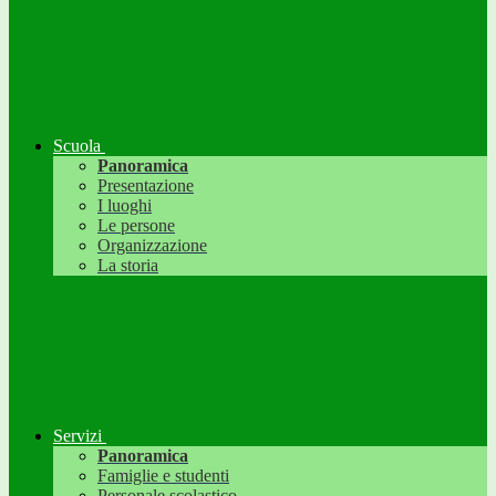
Scuola
Panoramica
Presentazione
I luoghi
Le persone
Organizzazione
La storia
Servizi
Panoramica
Famiglie e studenti
Personale scolastico