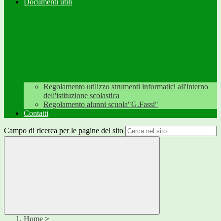
Documenti utili
Regolamento utilizzo strumenti informatici all'interno
dell'istituzione scolastica
Regolamento alunni scuola"G.Fassi"
Contatti
Campo di ricerca per le pagine del sito
Home
>