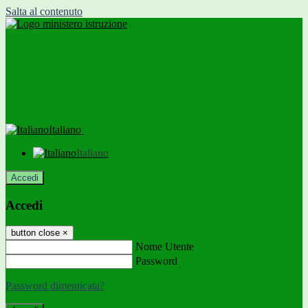
Salta al contenuto
Italiano
Italiano
Accedi
Accedi
button close
×
Nome Utente
Password
Password dimenticata?