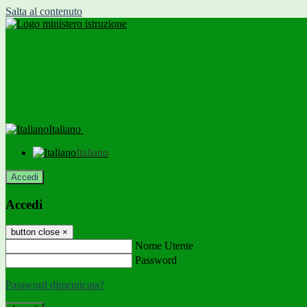
Salta al contenuto
Italiano
Italiano
Accedi
Accedi
button close
×
Nome Utente
Password
Password dimenticata?