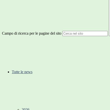
Campo di ricerca per le pagine del sito
Tutte le news
2026