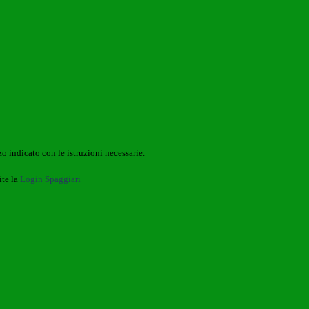
o indicato con le istruzioni necessarie.
ite la
Login Spaggiari