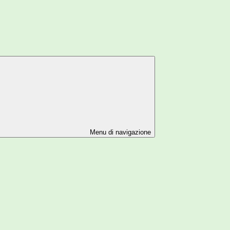
Menu di navigazione