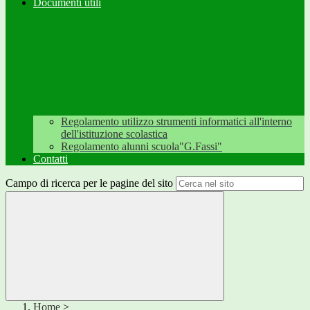
Documenti utili
Regolamento utilizzo strumenti informatici all'interno
dell'istituzione scolastica
Regolamento alunni scuola"G.Fassi"
Contatti
Campo di ricerca per le pagine del sito
Home
>