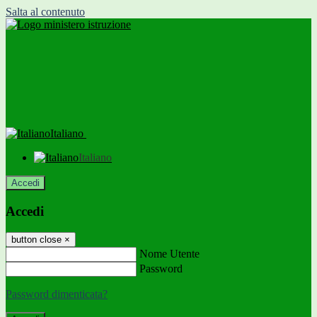
Salta al contenuto
Italiano
Italiano
Accedi
Accedi
button close
×
Nome Utente
Password
Password dimenticata?