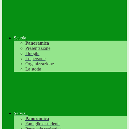
Scuola
Panoramica
Presentazione
I luoghi
Le persone
Organizzazione
La storia
Servizi
Panoramica
Famiglie e studenti
Personale scolastico