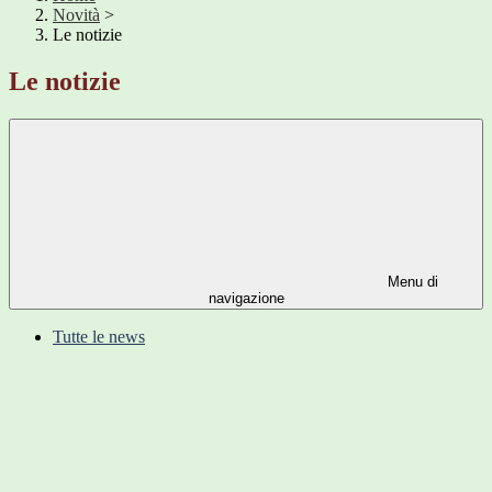
Novità
>
Le notizie
Le notizie
Menu di
navigazione
Tutte le news