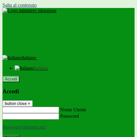
Salta al contenuto
Italiano
Italiano
Accedi
Accedi
button close
×
Nome Utente
Password
Password dimenticata?