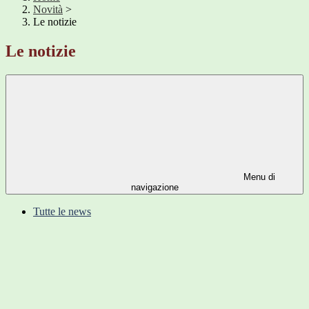
Novità
>
Le notizie
Le notizie
Menu di
navigazione
Tutte le news