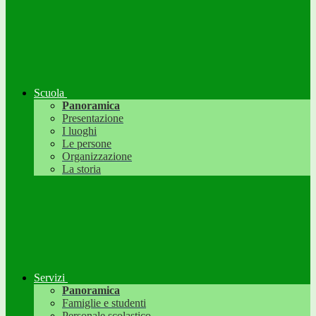
Scuola
Panoramica
Presentazione
I luoghi
Le persone
Organizzazione
La storia
Servizi
Panoramica
Famiglie e studenti
Personale scolastico