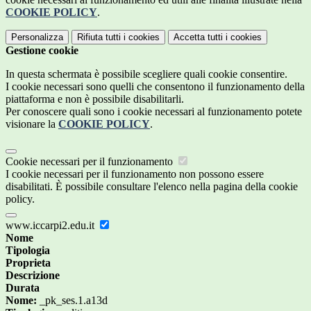
COOKIE POLICY
.
Personalizza
Rifiuta tutti
i cookies
Accetta tutti
i cookies
Gestione cookie
In questa schermata è possibile scegliere quali cookie consentire.
I cookie necessari sono quelli che consentono il funzionamento della
piattaforma e non è possibile disabilitarli.
Per conoscere quali sono i cookie necessari al funzionamento potete
visionare la
COOKIE POLICY
.
Cookie necessari per il funzionamento
I cookie necessari per il funzionamento non possono essere
disabilitati. È possibile consultare l'elenco nella pagina della cookie
policy.
www.iccarpi2.edu.it
Nome
Tipologia
Proprieta
Descrizione
Durata
Nome:
_pk_ses.1.a13d