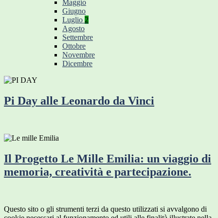
Maggio
Giugno
Luglio
2
Agosto
Settembre
Ottobre
Novembre
Dicembre
Pi Day alle Leonardo da Vinci
Il Progetto Le Mille Emilia: un viaggio di
memoria, creatività e partecipazione.
Questo sito o gli strumenti terzi da questo utilizzati si avvalgono di
cookie necessari al funzionamento ed utili alle finalità illustrate nella