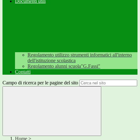
Documenti utili
Regolamento utilizzo strumenti informatici all'interno
dell'istituzione scolastica
Regolamento alunni scuola"G.Fassi"
Contatti
Campo di ricerca per le pagine del sito
Home
>