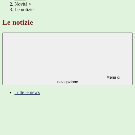
Novità
>
Le notizie
Le notizie
Menu di
navigazione
Tutte le news