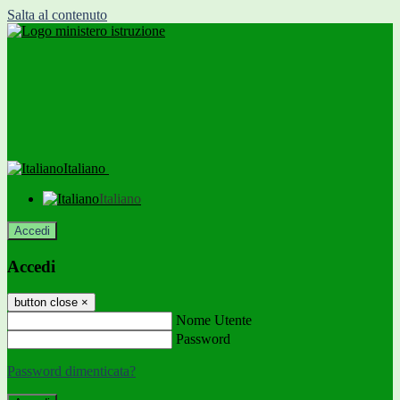
Salta al contenuto
Italiano
Italiano
Accedi
Accedi
button close
×
Nome Utente
Password
Password dimenticata?