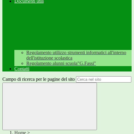
Documenti utili
Regolamento utilizzo strumenti informatici all'interno
dell'istituzione scolastica
Regolamento alunni scuola"G.Fassi"
Contatti
Campo di ricerca per le pagine del sito
Home
>