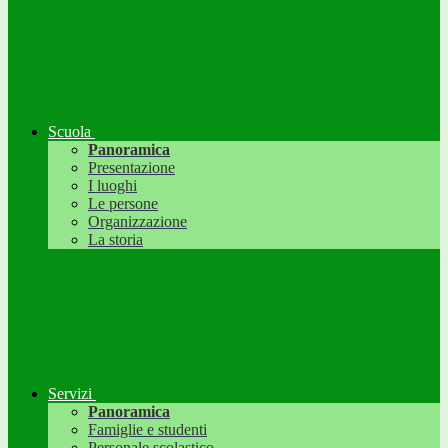
Scuola
Panoramica
Presentazione
I luoghi
Le persone
Organizzazione
La storia
Servizi
Panoramica
Famiglie e studenti
Personale scolastico